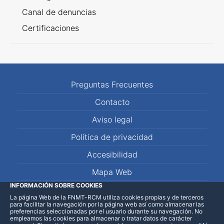
Canal de denuncias
Certificaciones
Preguntas Frecuentes
Contacto
Aviso legal
Política de privacidad
Accesibilidad
Mapa Web
INFORMACIÓN SOBRE COOKIES
La página Web de la FNMT-RCM utiliza cookies propias y de terceros
LinkedIn
Facebook
WhatsApp
para facilitar la navegación por la página web así como almacenar las
preferencias seleccionadas por el usuario durante su navegación. No
empleamos las cookies para almacenar o tratar datos de carácter