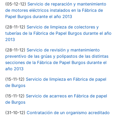
(05-12-12)
Servicio de reparación y mantenimiento
de motores eléctricos instalados en la Fábrica de
Papel Burgos durante el año 2013
(28-11-12)
Servicio de limpieza de colectores y
tuberías de la Fábrica de Papel Burgos durante el año
2013
(28-11-12)
Servicio de revisión y mantenimiento
preventivo de las grúas y polipastos de las distintas
secciones de la Fábrica de Papel Burgos durante el
año 2013
(15-11-12)
Servicio de limpieza en Fábrica de papel
de Burgos
(15-11-12)
Servicio de acarreos en Fábrica de papel
de Burgos
(31-10-12)
Contratación de un organismo acreditado