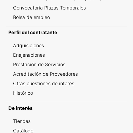
Convocatoria Plazas Temporales
Bolsa de empleo
Perfil del contratante
Adquisiciones
Enajenaciones
Prestación de Servicios
Acreditación de Proveedores
Otras cuestiones de interés
Histórico
De interés
Tiendas
Catálogo