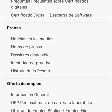
Preguntas Frecuentes sobre Certificados
digitales
Certificado Digital - Descarga de Software
Prensa
Noticias en los medios
Notas de prensa
Dossieres disponibles
Identidad corporativa
Historia de la Peseta
Oferta de empleo
Información General
OEP Personal func. de carrera o laboral fijo
Ofertas de Empleo Público / Empleo Fijo