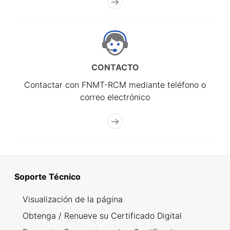
CONTACTO
Contactar con FNMT-RCM mediante teléfono o
correo electrónico
Soporte Técnico
Visualización de la página
Obtenga / Renueve su Certificado Digital