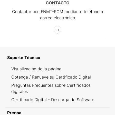
CONTACTO
Contactar con FNMT-RCM mediante teléfono o
correo electrónico
Soporte Técnico
Visualización de la página
Obtenga / Renueve su Certificado Digital
Preguntas Frecuentes sobre Certificados
digitales
Certificado Digital - Descarga de Software
Prensa