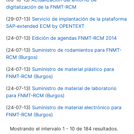
digitalización de la FNMT-RCM
(29-07-13)
Servicio de implantación de la plataforma
SAP-extended ECM by OPENTEXT
(24-07-13)
Edición de agendas FNMT-RCM 2014
(24-07-13)
Suministro de rodamientos para FNMT-
RCM (Burgos)
(24-07-13)
Suministro de material plástico para
FNMT-RCM (Burgos)
(24-07-13)
Suministro de material de laboratorio
para FNMT-RCM (Burgos)
(24-07-13)
Suministro de material electrónico para
FNMT-RCM (Burgos)
Mostrando el intervalo 1 - 10 de 184 resultados.