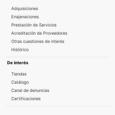
Adquisiciones
Enajenaciones
Prestación de Servicios
Acreditación de Proveedores
Otras cuestiones de interés
Histórico
De interés
Tiendas
Catálogo
Canal de denuncias
Certificaciones