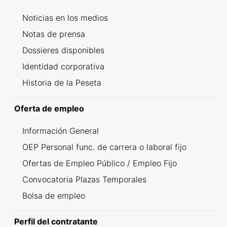
Noticias en los medios
Notas de prensa
Dossieres disponibles
Identidad corporativa
Historia de la Peseta
Oferta de empleo
Información General
OEP Personal func. de carrera o laboral fijo
Ofertas de Empleo Público / Empleo Fijo
Convocatoria Plazas Temporales
Bolsa de empleo
Perfil del contratante