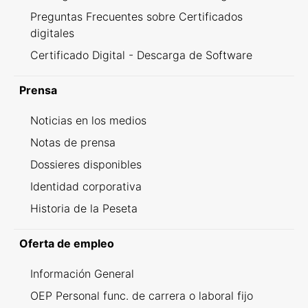
Preguntas Frecuentes sobre Certificados
digitales
Certificado Digital - Descarga de Software
Prensa
Noticias en los medios
Notas de prensa
Dossieres disponibles
Identidad corporativa
Historia de la Peseta
Oferta de empleo
Información General
OEP Personal func. de carrera o laboral fijo