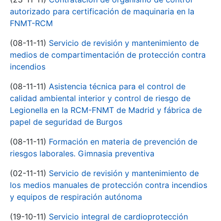
autorizado para certificación de maquinaria en la
FNMT-RCM
(08-11-11)
Servicio de revisión y mantenimiento de
medios de compartimentación de protección contra
incendios
(08-11-11)
Asistencia técnica para el control de
calidad ambiental interior y control de riesgo de
Legionella en la RCM-FNMT de Madrid y fábrica de
papel de seguridad de Burgos
(08-11-11)
Formación en materia de prevención de
riesgos laborales. Gimnasia preventiva
(02-11-11)
Servicio de revisión y mantenimiento de
los medios manuales de protección contra incendios
y equipos de respiración autónoma
(19-10-11)
Servicio integral de cardioprotección