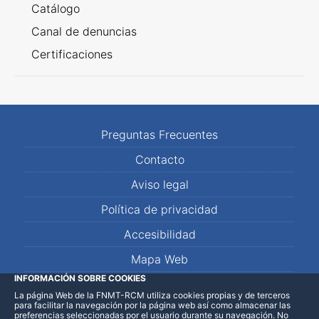
Catálogo
Canal de denuncias
Certificaciones
Preguntas Frecuentes
Contacto
Aviso legal
Política de privacidad
Accesibilidad
Mapa Web
INFORMACIÓN SOBRE COOKIES
La página Web de la FNMT-RCM utiliza cookies propias y de terceros
LinkedIn
Facebook
WhatsApp
para facilitar la navegación por la página web así como almacenar las
preferencias seleccionadas por el usuario durante su navegación. No