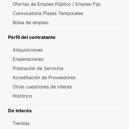
Ofertas de Empleo Público / Empleo Fijo
Convocatoria Plazas Temporales
Bolsa de empleo
Perfil del contratante
Adquisiciones
Enajenaciones
Prestación de Servicios
Acreditación de Proveedores
Otras cuestiones de interés
Histórico
De interés
Tiendas