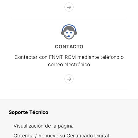
CONTACTO
Contactar con FNMT-RCM mediante teléfono o
correo electrónico
Soporte Técnico
Visualización de la página
Obtenga / Renueve su Certificado Digital