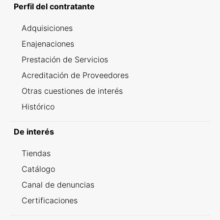
Perfil del contratante
Adquisiciones
Enajenaciones
Prestación de Servicios
Acreditación de Proveedores
Otras cuestiones de interés
Histórico
De interés
Tiendas
Catálogo
Canal de denuncias
Certificaciones