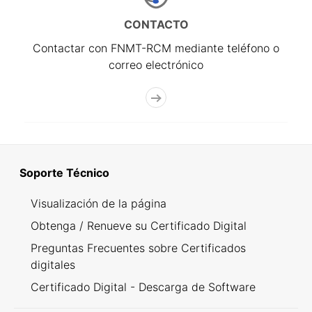
CONTACTO
Contactar con FNMT-RCM mediante teléfono o
correo electrónico
Soporte Técnico
Visualización de la página
Obtenga / Renueve su Certificado Digital
Preguntas Frecuentes sobre Certificados
digitales
Certificado Digital - Descarga de Software