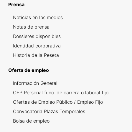
Prensa
Noticias en los medios
Notas de prensa
Dossieres disponibles
Identidad corporativa
Historia de la Peseta
Oferta de empleo
Información General
OEP Personal func. de carrera o laboral fijo
Ofertas de Empleo Público / Empleo Fijo
Convocatoria Plazas Temporales
Bolsa de empleo