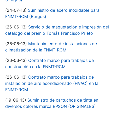
(24-07-13)
Suministro de acero inoxidable para
FNMT-RCM (Burgos)
(26-06-13)
Servicio de maquetación e impresión del
catálogo del premio Tomás Francisco Prieto
(26-06-13)
Mantenimiento de instalaciones de
climatización de la FNMT-RCM
(26-06-13)
Contrato marco para trabajos de
construcción en la FNMT-RCM
(26-06-13)
Contrato marco para trabajos de
instalación de aire acondicionado (HVAC) en la
FNMT-RCM
(19-06-13)
Suministro de cartuchos de tinta en
diversos colores marca EPSON (ORIGINALES)