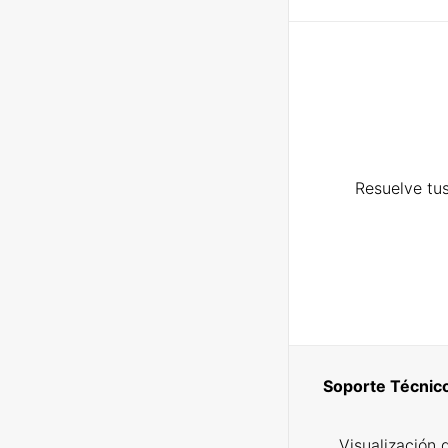
Resuelve tus
Soporte Técnic
Visualización 