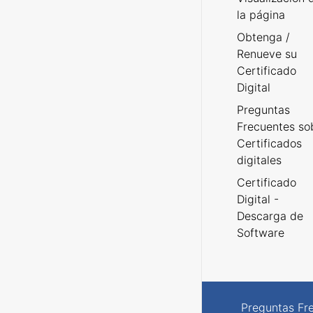
la página
Obtenga /
Renueve su
Certificado
Digital
Preguntas
Frecuentes so
Certificados
digitales
Certificado
Digital -
Descarga de
Software
Preguntas Fr