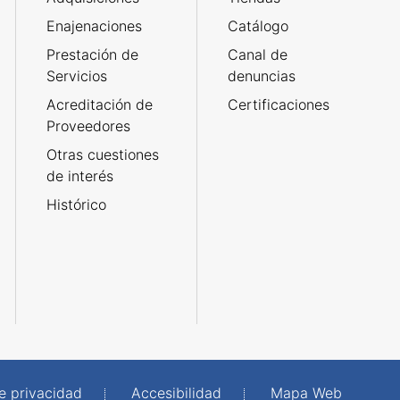
Enajenaciones
Catálogo
Prestación de
Canal de
Servicios
denuncias
Acreditación de
Certificaciones
Proveedores
Otras cuestiones
de interés
Histórico
de privacidad
Accesibilidad
Mapa Web