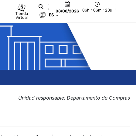
06h : 06m : 23s
08/08/2026
Tienda
ES
Virtual
Unidad responsable: Departamento de Compras