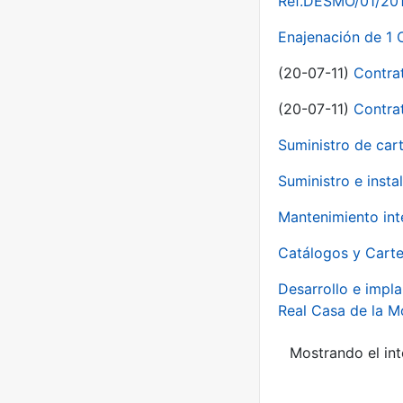
Ref.DESMO/01/2011
Enajenación de 1 
(20-07-11)
Contra
(20-07-11)
Contra
Suministro de car
Suministro e inst
Mantenimiento int
Catálogos y Carte
Desarrollo e impla
Real Casa de la 
Mostrando el int