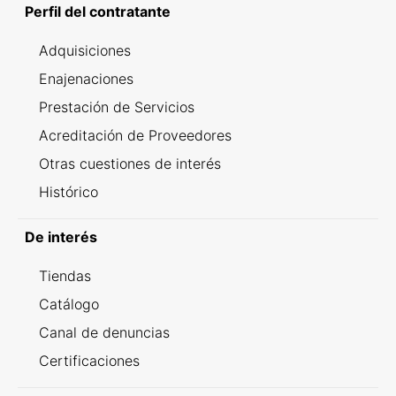
Perfil del contratante
Adquisiciones
Enajenaciones
Prestación de Servicios
Acreditación de Proveedores
Otras cuestiones de interés
Histórico
De interés
Tiendas
Catálogo
Canal de denuncias
Certificaciones