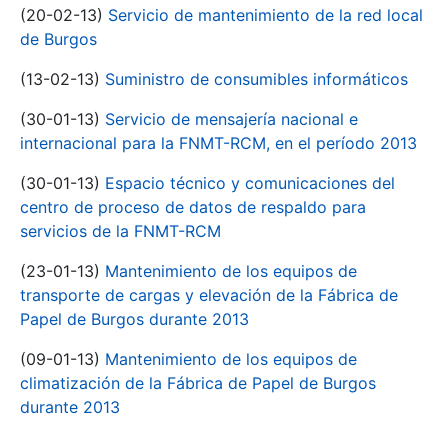
(20-02-13)
Servicio de mantenimiento de la red local
de Burgos
(13-02-13)
Suministro de consumibles informáticos
(30-01-13)
Servicio de mensajería nacional e
internacional para la FNMT-RCM, en el período 2013
(30-01-13)
Espacio técnico y comunicaciones del
centro de proceso de datos de respaldo para
servicios de la FNMT-RCM
(23-01-13)
Mantenimiento de los equipos de
transporte de cargas y elevación de la Fábrica de
Papel de Burgos durante 2013
(09-01-13)
Mantenimiento de los equipos de
climatización de la Fábrica de Papel de Burgos
durante 2013