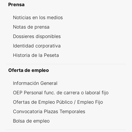
Prensa
Noticias en los medios
Notas de prensa
Dossieres disponibles
Identidad corporativa
Historia de la Peseta
Oferta de empleo
Información General
OEP Personal func. de carrera o laboral fijo
Ofertas de Empleo Público / Empleo Fijo
Convocatoria Plazas Temporales
Bolsa de empleo