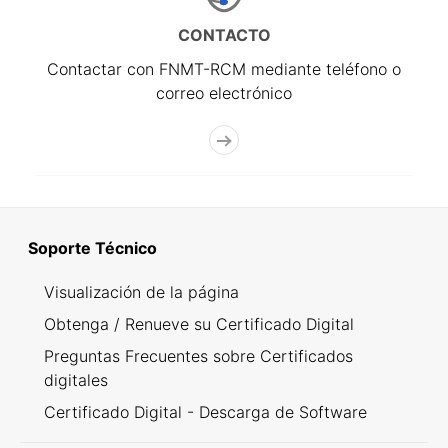
CONTACTO
Contactar con FNMT-RCM mediante teléfono o
correo electrónico
Soporte Técnico
Visualización de la página
Obtenga / Renueve su Certificado Digital
Preguntas Frecuentes sobre Certificados
digitales
Certificado Digital - Descarga de Software