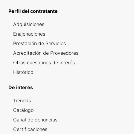
Perfil del contratante
Adquisiciones
Enajenaciones
Prestación de Servicios
Acreditación de Proveedores
Otras cuestiones de interés
Histórico
De interés
Tiendas
Catálogo
Canal de denuncias
Certificaciones