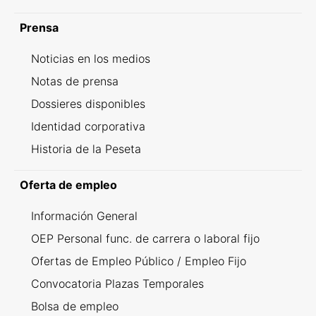
Prensa
Noticias en los medios
Notas de prensa
Dossieres disponibles
Identidad corporativa
Historia de la Peseta
Oferta de empleo
Información General
OEP Personal func. de carrera o laboral fijo
Ofertas de Empleo Público / Empleo Fijo
Convocatoria Plazas Temporales
Bolsa de empleo