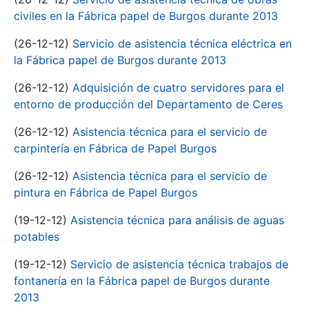
civiles en la Fábrica papel de Burgos durante 2013
(26-12-12)
Servicio de asistencia técnica eléctrica en
la Fábrica papel de Burgos durante 2013
(26-12-12)
Adquisición de cuatro servidores para el
entorno de producción del Departamento de Ceres
(26-12-12)
Asistencia técnica para el servicio de
carpintería en Fábrica de Papel Burgos
(26-12-12)
Asistencia técnica para el servicio de
pintura en Fábrica de Papel Burgos
(19-12-12)
Asistencia técnica para análisis de aguas
potables
(19-12-12)
Servicio de asistencia técnica trabajos de
fontanería en la Fábrica papel de Burgos durante
2013