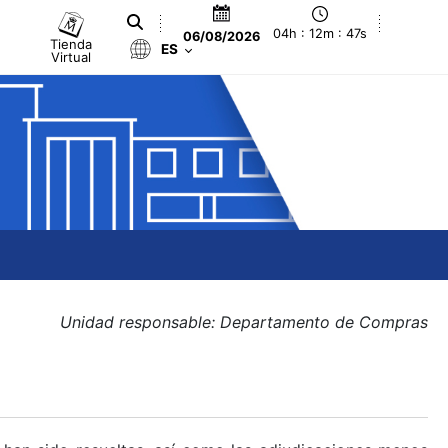
04h : 12m : 47s
06/08/2026
Tienda
ES
Virtual
Unidad responsable: Departamento de Compras