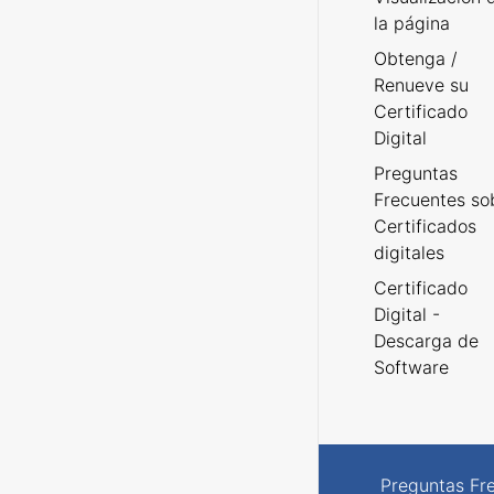
la página
Obtenga /
Renueve su
Certificado
Digital
Preguntas
Frecuentes so
Certificados
digitales
Certificado
Digital -
Descarga de
Software
Preguntas Fr