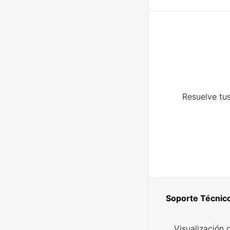
Resuelve tus
Soporte Técnic
Visualización 