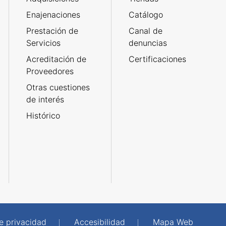
Enajenaciones
Catálogo
Prestación de
Canal de
Servicios
denuncias
Acreditación de
Certificaciones
Proveedores
Otras cuestiones
de interés
Histórico
de privacidad
Accesibilidad
Mapa Web