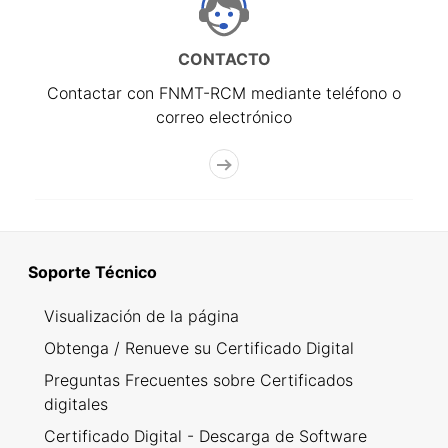
CONTACTO
Contactar con FNMT-RCM mediante teléfono o
correo electrónico
Soporte Técnico
Visualización de la página
Obtenga / Renueve su Certificado Digital
Preguntas Frecuentes sobre Certificados
digitales
Certificado Digital - Descarga de Software