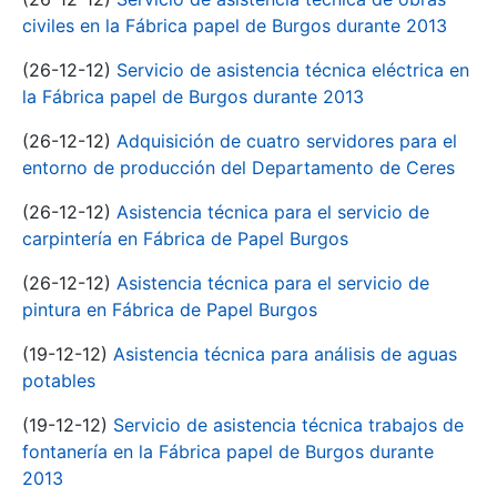
civiles en la Fábrica papel de Burgos durante 2013
(26-12-12)
Servicio de asistencia técnica eléctrica en
la Fábrica papel de Burgos durante 2013
(26-12-12)
Adquisición de cuatro servidores para el
entorno de producción del Departamento de Ceres
(26-12-12)
Asistencia técnica para el servicio de
carpintería en Fábrica de Papel Burgos
(26-12-12)
Asistencia técnica para el servicio de
pintura en Fábrica de Papel Burgos
(19-12-12)
Asistencia técnica para análisis de aguas
potables
(19-12-12)
Servicio de asistencia técnica trabajos de
fontanería en la Fábrica papel de Burgos durante
2013