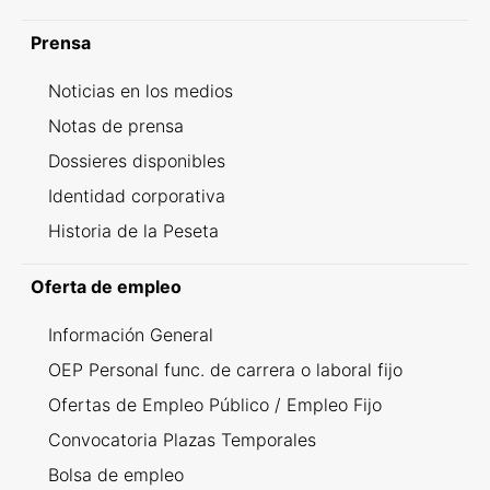
Prensa
Noticias en los medios
Notas de prensa
Dossieres disponibles
Identidad corporativa
Historia de la Peseta
Oferta de empleo
Información General
OEP Personal func. de carrera o laboral fijo
Ofertas de Empleo Público / Empleo Fijo
Convocatoria Plazas Temporales
Bolsa de empleo