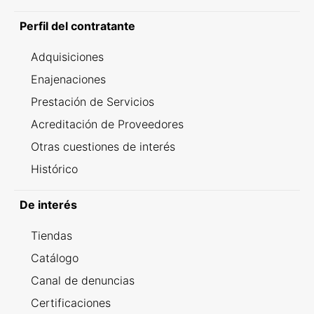
Perfil del contratante
Adquisiciones
Enajenaciones
Prestación de Servicios
Acreditación de Proveedores
Otras cuestiones de interés
Histórico
De interés
Tiendas
Catálogo
Canal de denuncias
Certificaciones