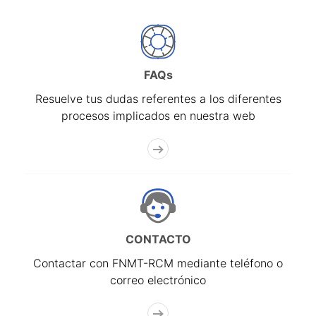
FAQs
Resuelve tus dudas referentes a los diferentes
procesos implicados en nuestra web
CONTACTO
Contactar con FNMT-RCM mediante teléfono o
correo electrónico