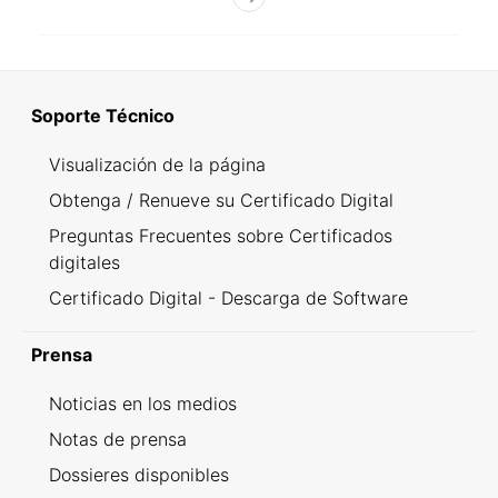
Soporte Técnico
Visualización de la página
Obtenga / Renueve su Certificado Digital
Preguntas Frecuentes sobre Certificados
digitales
Certificado Digital - Descarga de Software
Prensa
Noticias en los medios
Notas de prensa
Dossieres disponibles