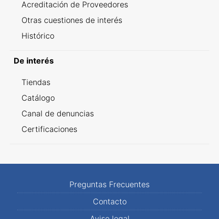
Acreditación de Proveedores
Otras cuestiones de interés
Histórico
De interés
Tiendas
Catálogo
Canal de denuncias
Certificaciones
Preguntas Frecuentes
Contacto
Aviso legal