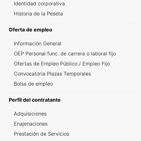
Identidad corporativa
Historia de la Peseta
Oferta de empleo
Información General
OEP Personal func. de carrera o laboral fijo
Ofertas de Empleo Público / Empleo Fijo
Convocatoria Plazas Temporales
Bolsa de empleo
Perfil del contratante
Adquisiciones
Enajenaciones
Prestación de Servicios