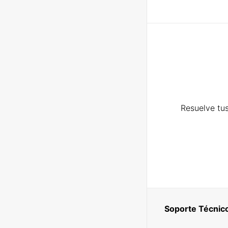
Resuelve tus
Soporte Técnic