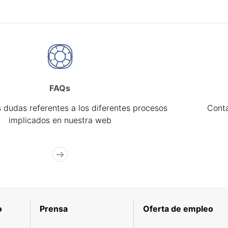
FAQs
 dudas referentes a los diferentes procesos
Cont
implicados en nuestra web
o
Prensa
Oferta de empleo