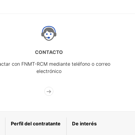
CONTACTO
actar con FNMT-RCM mediante teléfono o correo
electrónico
Perfil del contratante
De interés