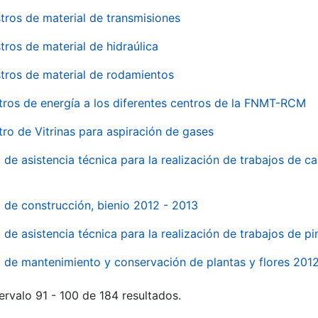
tros de material de transmisiones
tros de material de hidraúlica
tros de material de rodamientos
tros de energía a los diferentes centros de la FNMT-RCM
tro de Vitrinas para aspiración de gases
 de asistencia técnica para la realización de trabajos de c
l de construcción, bienio 2012 - 2013
o de asistencia técnica para la realización de trabajos de p
o de mantenimiento y conservación de plantas y flores 201
ervalo 91 - 100 de 184 resultados.