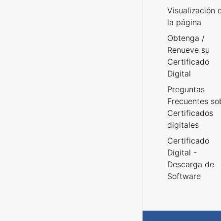
Visualización 
la página
Obtenga /
Renueve su
Certificado
Digital
Preguntas
Frecuentes so
Certificados
digitales
Certificado
Digital -
Descarga de
Software