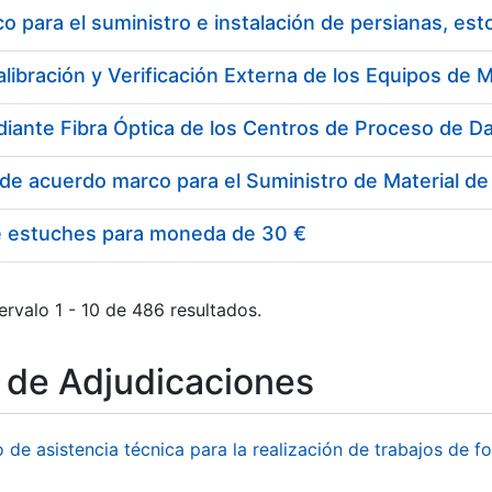
 para el suministro e instalación de persianas, es
e estuches para moneda de 30 €
ervalo 1 - 10 de 486 resultados.
o de Adjudicaciones
o de asistencia técnica para la realización de trabajos de f