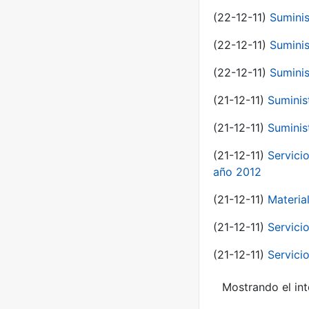
(22-12-11)
Suminis
(22-12-11)
Suminis
(22-12-11)
Suminis
(21-12-11)
Suminis
(21-12-11)
Suminis
(21-12-11)
Servicio
año 2012
(21-12-11)
Materia
(21-12-11)
Servici
(21-12-11)
Servici
Mostrando el int