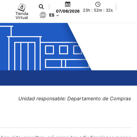
23h : 52m : 33s
07/08/2026
Tienda
ES
Virtual
Unidad responsable: Departamento de Compras