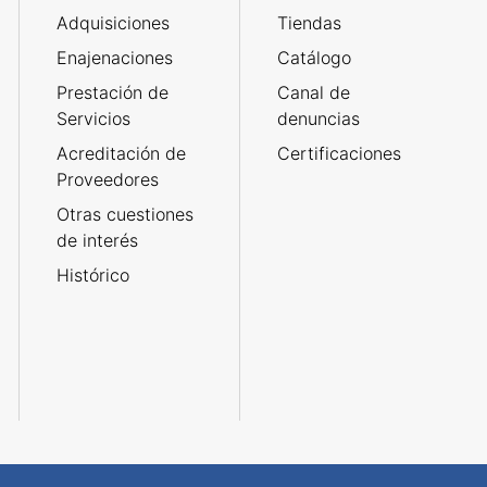
Adquisiciones
Tiendas
Enajenaciones
Catálogo
Prestación de
Canal de
Servicios
denuncias
Acreditación de
Certificaciones
Proveedores
Otras cuestiones
de interés
Histórico