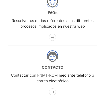
FAQs
Resuelve tus dudas referentes a los diferentes
procesos implicados en nuestra web
CONTACTO
Contactar con FNMT-RCM mediante teléfono o
correo electrónico