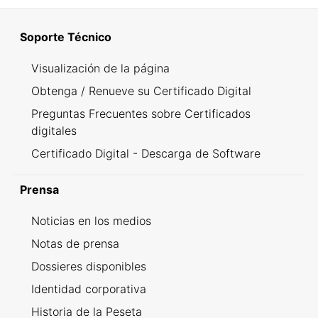
Soporte Técnico
Visualización de la página
Obtenga / Renueve su Certificado Digital
Preguntas Frecuentes sobre Certificados
digitales
Certificado Digital - Descarga de Software
Prensa
Noticias en los medios
Notas de prensa
Dossieres disponibles
Identidad corporativa
Historia de la Peseta