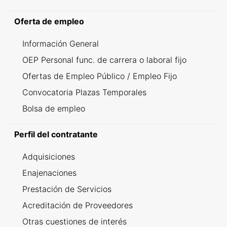
Oferta de empleo
Información General
OEP Personal func. de carrera o laboral fijo
Ofertas de Empleo Público / Empleo Fijo
Convocatoria Plazas Temporales
Bolsa de empleo
Perfil del contratante
Adquisiciones
Enajenaciones
Prestación de Servicios
Acreditación de Proveedores
Otras cuestiones de interés