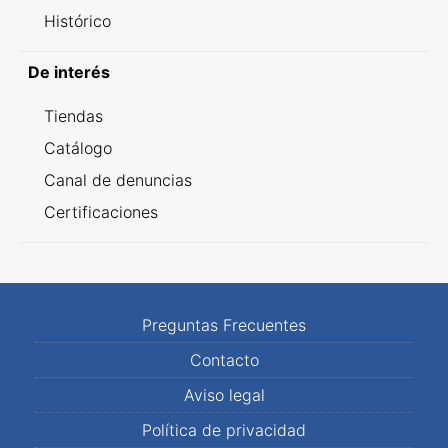
Histórico
De interés
Tiendas
Catálogo
Canal de denuncias
Certificaciones
Preguntas Frecuentes
Contacto
Aviso legal
Política de privacidad