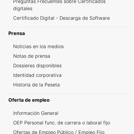
Preguntas Frecuentes sobre Certificados
digitales
Certificado Digital - Descarga de Software
Prensa
Noticias en los medios
Notas de prensa
Dossieres disponibles
Identidad corporativa
Historia de la Peseta
Oferta de empleo
Información General
OEP Personal func. de carrera o laboral fijo
Ofertas de Empleo Público / Empleo Fijo