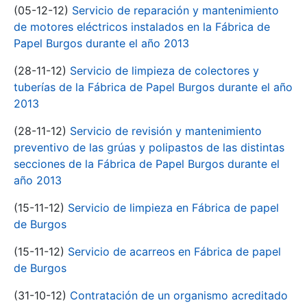
(05-12-12)
Servicio de reparación y mantenimiento
de motores eléctricos instalados en la Fábrica de
Papel Burgos durante el año 2013
(28-11-12)
Servicio de limpieza de colectores y
tuberías de la Fábrica de Papel Burgos durante el año
2013
(28-11-12)
Servicio de revisión y mantenimiento
preventivo de las grúas y polipastos de las distintas
secciones de la Fábrica de Papel Burgos durante el
año 2013
(15-11-12)
Servicio de limpieza en Fábrica de papel
de Burgos
(15-11-12)
Servicio de acarreos en Fábrica de papel
de Burgos
(31-10-12)
Contratación de un organismo acreditado