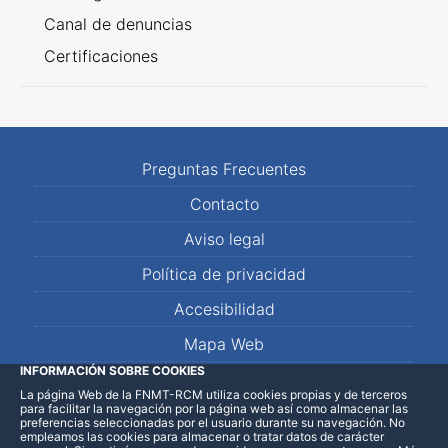
Canal de denuncias
Certificaciones
Preguntas Frecuentes
Contacto
Aviso legal
Política de privacidad
Accesibilidad
Mapa Web
INFORMACIÓN SOBRE COOKIES
La página Web de la FNMT-RCM utiliza cookies propias y de terceros
LinkedIn
Facebook
WhatsApp
para facilitar la navegación por la página web así como almacenar las
preferencias seleccionadas por el usuario durante su navegación. No
empleamos las cookies para almacenar o tratar datos de carácter