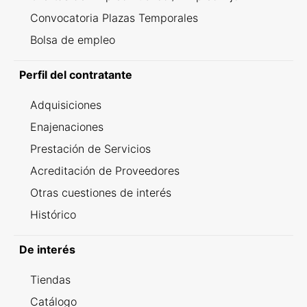
Convocatoria Plazas Temporales
Bolsa de empleo
Perfil del contratante
Adquisiciones
Enajenaciones
Prestación de Servicios
Acreditación de Proveedores
Otras cuestiones de interés
Histórico
De interés
Tiendas
Catálogo