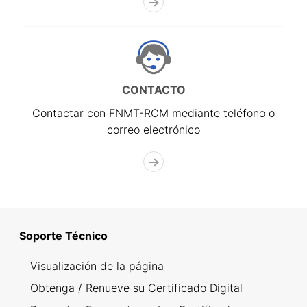
CONTACTO
Contactar con FNMT-RCM mediante teléfono o
correo electrónico
Soporte Técnico
Visualización de la página
Obtenga / Renueve su Certificado Digital