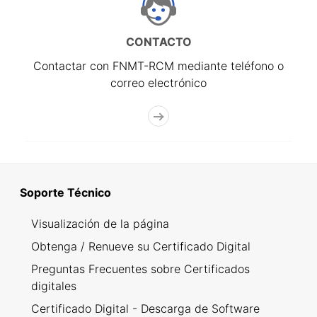
CONTACTO
Contactar con FNMT-RCM mediante teléfono o
correo electrónico
Soporte Técnico
Visualización de la página
Obtenga / Renueve su Certificado Digital
Preguntas Frecuentes sobre Certificados
digitales
Certificado Digital - Descarga de Software