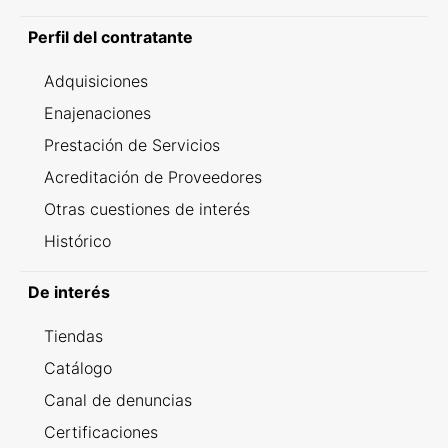
Perfil del contratante
Adquisiciones
Enajenaciones
Prestación de Servicios
Acreditación de Proveedores
Otras cuestiones de interés
Histórico
De interés
Tiendas
Catálogo
Canal de denuncias
Certificaciones