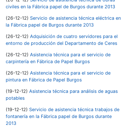
civiles en la Fábrica papel de Burgos durante 2013
(26-12-12)
Servicio de asistencia técnica eléctrica en
la Fábrica papel de Burgos durante 2013
(26-12-12)
Adquisición de cuatro servidores para el
entorno de producción del Departamento de Ceres
(26-12-12)
Asistencia técnica para el servicio de
carpintería en Fábrica de Papel Burgos
(26-12-12)
Asistencia técnica para el servicio de
pintura en Fábrica de Papel Burgos
(19-12-12)
Asistencia técnica para análisis de aguas
potables
(19-12-12)
Servicio de asistencia técnica trabajos de
fontanería en la Fábrica papel de Burgos durante
2013