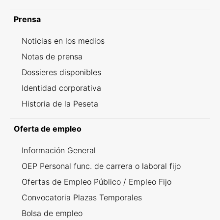
Prensa
Noticias en los medios
Notas de prensa
Dossieres disponibles
Identidad corporativa
Historia de la Peseta
Oferta de empleo
Información General
OEP Personal func. de carrera o laboral fijo
Ofertas de Empleo Público / Empleo Fijo
Convocatoria Plazas Temporales
Bolsa de empleo