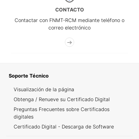
CONTACTO
Contactar con FNMT-RCM mediante teléfono o
correo electrónico
Soporte Técnico
Visualización de la página
Obtenga / Renueve su Certificado Digital
Preguntas Frecuentes sobre Certificados
digitales
Certificado Digital - Descarga de Software