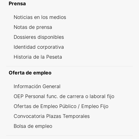
Prensa
Noticias en los medios
Notas de prensa
Dossieres disponibles
Identidad corporativa
Historia de la Peseta
Oferta de empleo
Información General
OEP Personal func. de carrera o laboral fijo
Ofertas de Empleo Público / Empleo Fijo
Convocatoria Plazas Temporales
Bolsa de empleo