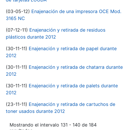
(03-05-12)
Enajenación de una impresora OCE Mod.
3165 NC
(07-12-11)
Enajenación y retirada de residuos
plásticos durante 2012
(30-11-11)
Enajenación y retirada de papel durante
2012
(30-11-11)
Enajenación y retirada de chatarra durante
2012
(30-11-11)
Enajenación y retirada de palets durante
2012
(23-11-11)
Enajenación y retirada de cartuchos de
toner usados durante 2012
Mostrando el intervalo 131 - 140 de 184