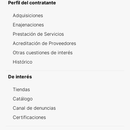
Perfil del contratante
Adquisiciones
Enajenaciones
Prestación de Servicios
Acreditación de Proveedores
Otras cuestiones de interés
Histórico
De interés
Tiendas
Catálogo
Canal de denuncias
Certificaciones