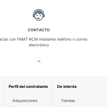
CONTACTO
actar con FNMT-RCM mediante teléfono o correo
electrónico
Perfil del contratante
De interés
Adquisiciones
Tiendas