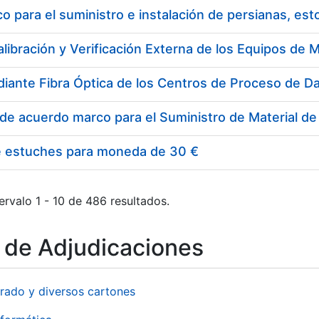
 para el suministro e instalación de persianas, es
e estuches para moneda de 30 €
ervalo 1 - 10 de 486 resultados.
o de Adjudicaciones
rado y diversos cartones