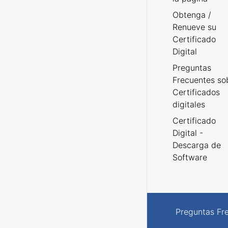
Obtenga /
Renueve su
Certificado
Digital
Preguntas
Frecuentes so
Certificados
digitales
Certificado
Digital -
Descarga de
Software
Preguntas Fr