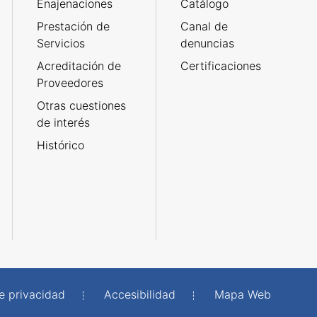
Enajenaciones
Catálogo
Prestación de
Canal de
Servicios
denuncias
Acreditación de
Certificaciones
Proveedores
Otras cuestiones
de interés
Histórico
de privacidad
Accesibilidad
Mapa Web