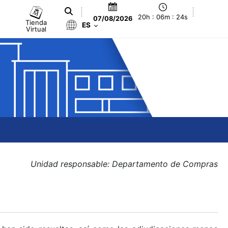
20h : 06m : 24s
07/08/2026
Tienda
ES
Virtual
Unidad responsable: Departamento de Compras