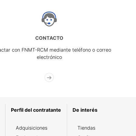
CONTACTO
actar con FNMT-RCM mediante teléfono o correo
electrónico
Perfil del contratante
De interés
Adquisiciones
Tiendas