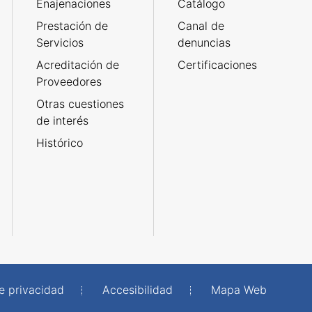
Enajenaciones
Catálogo
Prestación de
Canal de
Servicios
denuncias
Acreditación de
Certificaciones
Proveedores
Otras cuestiones
de interés
Histórico
de privacidad
Accesibilidad
Mapa Web