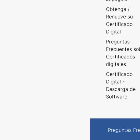
Obtenga /
Renueve su
Certificado
Digital
Preguntas
Frecuentes so
Certificados
digitales
Certificado
Digital -
Descarga de
Software
Preguntas Fr