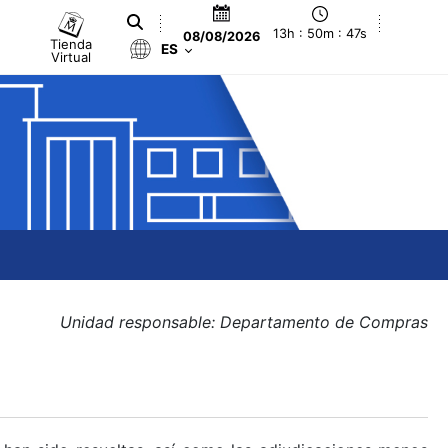
13h : 50m : 47s
08/08/2026
Tienda
ES
Virtual
Unidad responsable: Departamento de Compras