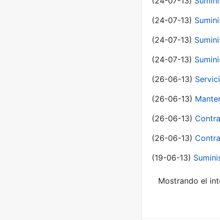
(24-07-13)
Sumini
(24-07-13)
Sumini
(24-07-13)
Sumini
(24-07-13)
Sumini
(26-06-13)
Servic
(26-06-13)
Manten
(26-06-13)
Contra
(26-06-13)
Contra
(19-06-13)
Sumini
Mostrando el int