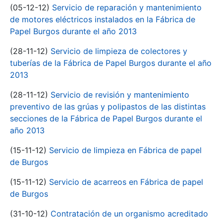
(05-12-12)
Servicio de reparación y mantenimiento
de motores eléctricos instalados en la Fábrica de
Papel Burgos durante el año 2013
(28-11-12)
Servicio de limpieza de colectores y
tuberías de la Fábrica de Papel Burgos durante el año
2013
(28-11-12)
Servicio de revisión y mantenimiento
preventivo de las grúas y polipastos de las distintas
secciones de la Fábrica de Papel Burgos durante el
año 2013
(15-11-12)
Servicio de limpieza en Fábrica de papel
de Burgos
(15-11-12)
Servicio de acarreos en Fábrica de papel
de Burgos
(31-10-12)
Contratación de un organismo acreditado