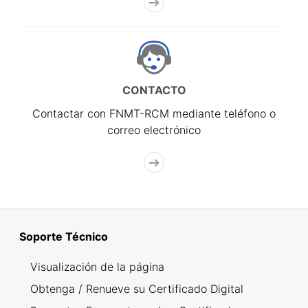
CONTACTO
Contactar con FNMT-RCM mediante teléfono o
correo electrónico
Soporte Técnico
Visualización de la página
Obtenga / Renueve su Certificado Digital