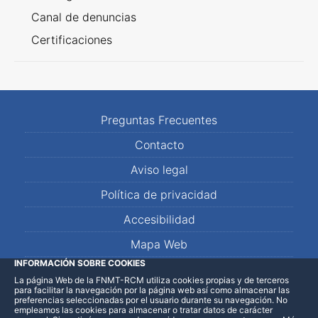
Canal de denuncias
Certificaciones
Preguntas Frecuentes
Contacto
Aviso legal
Política de privacidad
Accesibilidad
Mapa Web
INFORMACIÓN SOBRE COOKIES
La página Web de la FNMT-RCM utiliza cookies propias y de terceros
LinkedIn
Facebook
WhatsApp
para facilitar la navegación por la página web así como almacenar las
preferencias seleccionadas por el usuario durante su navegación. No
empleamos las cookies para almacenar o tratar datos de carácter