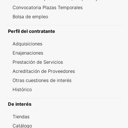
Convocatoria Plazas Temporales
Bolsa de empleo
Perfil del contratante
Adquisiciones
Enajenaciones
Prestación de Servicios
Acreditación de Proveedores
Otras cuestiones de interés
Histórico
De interés
Tiendas
Catálogo