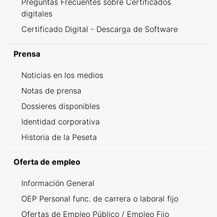
Preguntas Frecuentes sobre Certificados
digitales
Certificado Digital - Descarga de Software
Prensa
Noticias en los medios
Notas de prensa
Dossieres disponibles
Identidad corporativa
Historia de la Peseta
Oferta de empleo
Información General
OEP Personal func. de carrera o laboral fijo
Ofertas de Empleo Público / Empleo Fijo