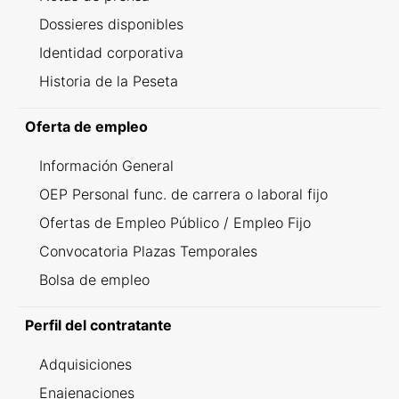
Dossieres disponibles
Identidad corporativa
Historia de la Peseta
Oferta de empleo
Información General
OEP Personal func. de carrera o laboral fijo
Ofertas de Empleo Público / Empleo Fijo
Convocatoria Plazas Temporales
Bolsa de empleo
Perfil del contratante
Adquisiciones
Enajenaciones