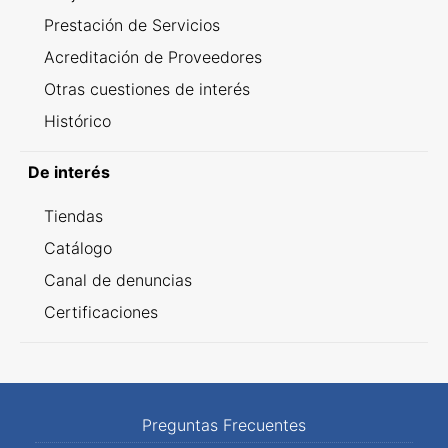
Prestación de Servicios
Acreditación de Proveedores
Otras cuestiones de interés
Histórico
De interés
Tiendas
Catálogo
Canal de denuncias
Certificaciones
Preguntas Frecuentes