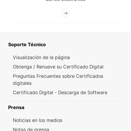
Soporte Técnico
Visualización de la página
Obtenga / Renueve su Certificado Digital
Preguntas Frecuentes sobre Certificados
digitales
Certificado Digital - Descarga de Software
Prensa
Noticias en los medios
Notas de prensa