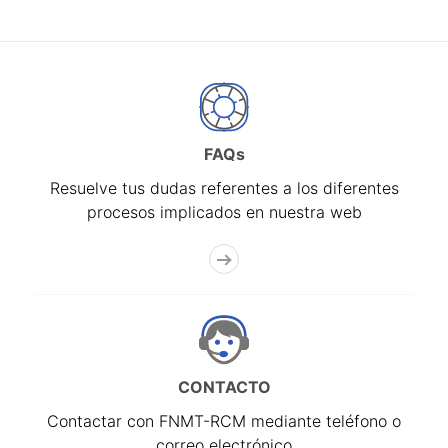
FAQs
Resuelve tus dudas referentes a los diferentes
procesos implicados en nuestra web
CONTACTO
Contactar con FNMT-RCM mediante teléfono o
correo electrónico