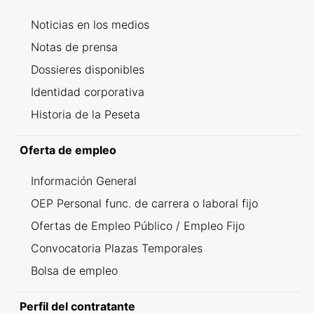
Noticias en los medios
Notas de prensa
Dossieres disponibles
Identidad corporativa
Historia de la Peseta
Oferta de empleo
Información General
OEP Personal func. de carrera o laboral fijo
Ofertas de Empleo Público / Empleo Fijo
Convocatoria Plazas Temporales
Bolsa de empleo
Perfil del contratante