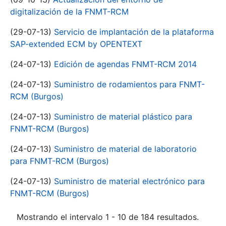
digitalización de la FNMT-RCM
(29-07-13)
Servicio de implantación de la plataforma
SAP-extended ECM by OPENTEXT
(24-07-13)
Edición de agendas FNMT-RCM 2014
(24-07-13)
Suministro de rodamientos para FNMT-
RCM (Burgos)
(24-07-13)
Suministro de material plástico para
FNMT-RCM (Burgos)
(24-07-13)
Suministro de material de laboratorio
para FNMT-RCM (Burgos)
(24-07-13)
Suministro de material electrónico para
FNMT-RCM (Burgos)
Mostrando el intervalo 1 - 10 de 184 resultados.