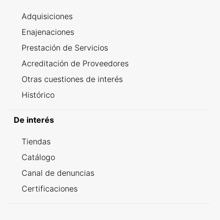
Adquisiciones
Enajenaciones
Prestación de Servicios
Acreditación de Proveedores
Otras cuestiones de interés
Histórico
De interés
Tiendas
Catálogo
Canal de denuncias
Certificaciones