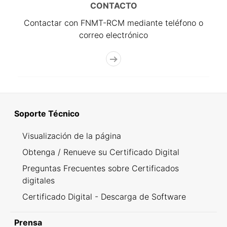
CONTACTO
Contactar con FNMT-RCM mediante teléfono o
correo electrónico
Soporte Técnico
Visualización de la página
Obtenga / Renueve su Certificado Digital
Preguntas Frecuentes sobre Certificados
digitales
Certificado Digital - Descarga de Software
Prensa