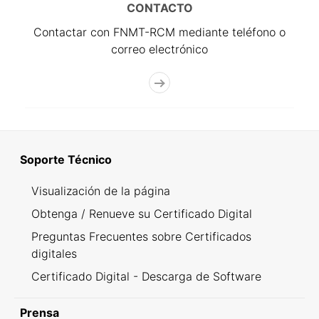
CONTACTO
Contactar con FNMT-RCM mediante teléfono o
correo electrónico
Soporte Técnico
Visualización de la página
Obtenga / Renueve su Certificado Digital
Preguntas Frecuentes sobre Certificados
digitales
Certificado Digital - Descarga de Software
Prensa