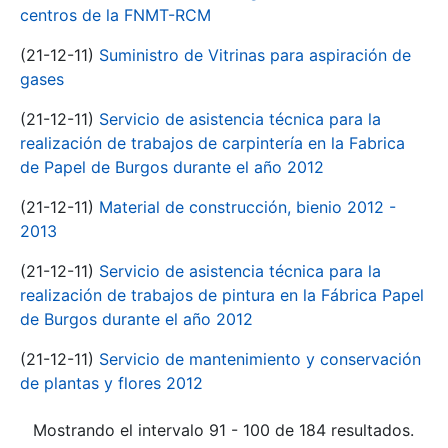
centros de la FNMT-RCM
(21-12-11)
Suministro de Vitrinas para aspiración de
gases
(21-12-11)
Servicio de asistencia técnica para la
realización de trabajos de carpintería en la Fabrica
de Papel de Burgos durante el año 2012
(21-12-11)
Material de construcción, bienio 2012 -
2013
(21-12-11)
Servicio de asistencia técnica para la
realización de trabajos de pintura en la Fábrica Papel
de Burgos durante el año 2012
(21-12-11)
Servicio de mantenimiento y conservación
de plantas y flores 2012
Mostrando el intervalo 91 - 100 de 184 resultados.