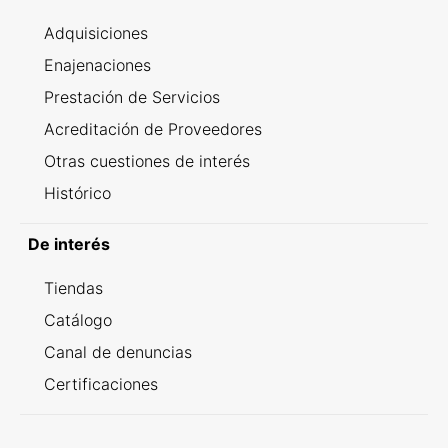
Adquisiciones
Enajenaciones
Prestación de Servicios
Acreditación de Proveedores
Otras cuestiones de interés
Histórico
De interés
Tiendas
Catálogo
Canal de denuncias
Certificaciones