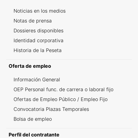
Noticias en los medios
Notas de prensa
Dossieres disponibles
Identidad corporativa
Historia de la Peseta
Oferta de empleo
Información General
OEP Personal func. de carrera o laboral fijo
Ofertas de Empleo Público / Empleo Fijo
Convocatoria Plazas Temporales
Bolsa de empleo
Perfil del contratante