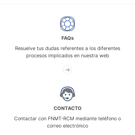
FAQs
Resuelve tus dudas referentes a los diferentes
procesos implicados en nuestra web
CONTACTO
Contactar con FNMT-RCM mediante teléfono o
correo electrónico