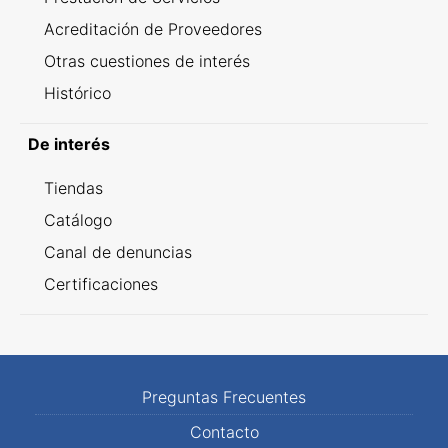
Acreditación de Proveedores
Otras cuestiones de interés
Histórico
De interés
Tiendas
Catálogo
Canal de denuncias
Certificaciones
Preguntas Frecuentes
Contacto