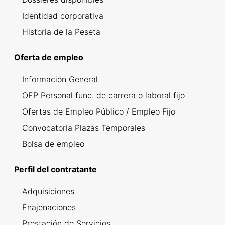
Identidad corporativa
Historia de la Peseta
Oferta de empleo
Información General
OEP Personal func. de carrera o laboral fijo
Ofertas de Empleo Público / Empleo Fijo
Convocatoria Plazas Temporales
Bolsa de empleo
Perfil del contratante
Adquisiciones
Enajenaciones
Prestación de Servicios