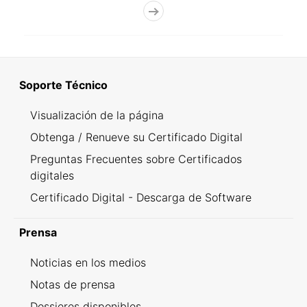
Soporte Técnico
Visualización de la página
Obtenga / Renueve su Certificado Digital
Preguntas Frecuentes sobre Certificados
digitales
Certificado Digital - Descarga de Software
Prensa
Noticias en los medios
Notas de prensa
Dossieres disponibles