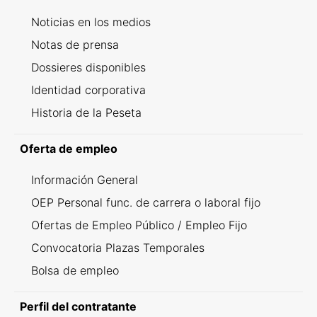
Noticias en los medios
Notas de prensa
Dossieres disponibles
Identidad corporativa
Historia de la Peseta
Oferta de empleo
Información General
OEP Personal func. de carrera o laboral fijo
Ofertas de Empleo Público / Empleo Fijo
Convocatoria Plazas Temporales
Bolsa de empleo
Perfil del contratante