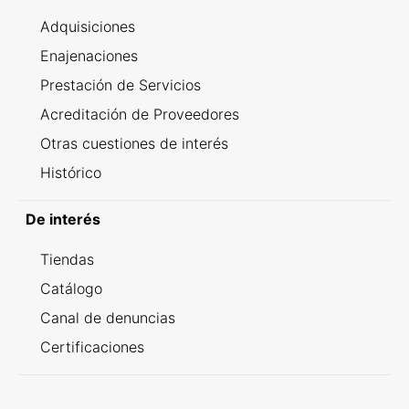
Adquisiciones
Enajenaciones
Prestación de Servicios
Acreditación de Proveedores
Otras cuestiones de interés
Histórico
De interés
Tiendas
Catálogo
Canal de denuncias
Certificaciones