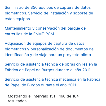
Suministro de 350 equipos de captura de datos
biométricos. Servicio de instalación y soporte de
estos equipos
Mantenimiento y conservación del parque de
carretillas de la FNMT-RCM
Adquisición de equipos de captura de datos
biométricos y personalización de documentos de
identificación y de viaje para un proyecto piloto
Servicio de asistencia técnica de obras civiles en la
Fábrica de Papel de Burgos durante el año 2011
Servicio de asistencia técnica mecánica en la Fábrica
de Papel de Burgos durante el año 2011
Mostrando el intervalo 151 - 160 de 184
resultados.