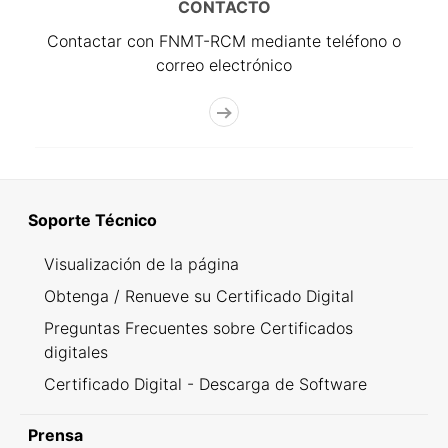
CONTACTO
Contactar con FNMT-RCM mediante teléfono o
correo electrónico
Soporte Técnico
Visualización de la página
Obtenga / Renueve su Certificado Digital
Preguntas Frecuentes sobre Certificados
digitales
Certificado Digital - Descarga de Software
Prensa