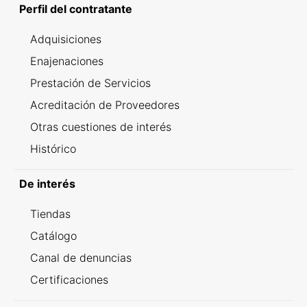
Perfil del contratante
Adquisiciones
Enajenaciones
Prestación de Servicios
Acreditación de Proveedores
Otras cuestiones de interés
Histórico
De interés
Tiendas
Catálogo
Canal de denuncias
Certificaciones