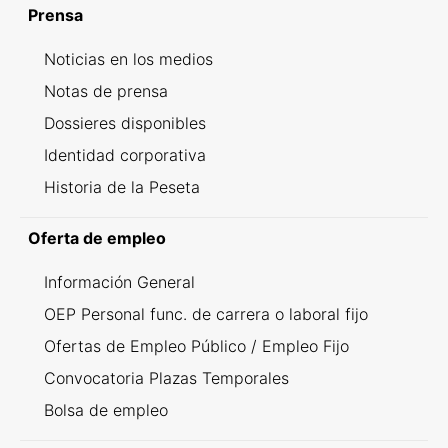
Prensa
Noticias en los medios
Notas de prensa
Dossieres disponibles
Identidad corporativa
Historia de la Peseta
Oferta de empleo
Información General
OEP Personal func. de carrera o laboral fijo
Ofertas de Empleo Público / Empleo Fijo
Convocatoria Plazas Temporales
Bolsa de empleo