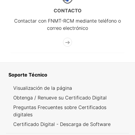
CONTACTO
Contactar con FNMT-RCM mediante teléfono o
correo electrónico
Soporte Técnico
Visualización de la página
Obtenga / Renueve su Certificado Digital
Preguntas Frecuentes sobre Certificados
digitales
Certificado Digital - Descarga de Software