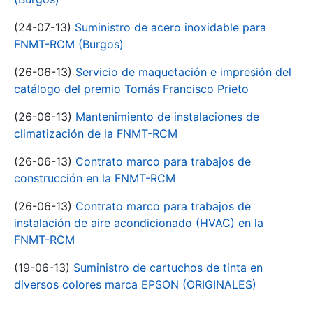
(24-07-13)
Suministro de acero inoxidable para
FNMT-RCM (Burgos)
(26-06-13)
Servicio de maquetación e impresión del
catálogo del premio Tomás Francisco Prieto
(26-06-13)
Mantenimiento de instalaciones de
climatización de la FNMT-RCM
(26-06-13)
Contrato marco para trabajos de
construcción en la FNMT-RCM
(26-06-13)
Contrato marco para trabajos de
instalación de aire acondicionado (HVAC) en la
FNMT-RCM
(19-06-13)
Suministro de cartuchos de tinta en
diversos colores marca EPSON (ORIGINALES)