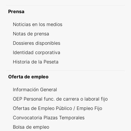
Prensa
Noticias en los medios
Notas de prensa
Dossieres disponibles
Identidad corporativa
Historia de la Peseta
Oferta de empleo
Información General
OEP Personal func. de carrera o laboral fijo
Ofertas de Empleo Público / Empleo Fijo
Convocatoria Plazas Temporales
Bolsa de empleo