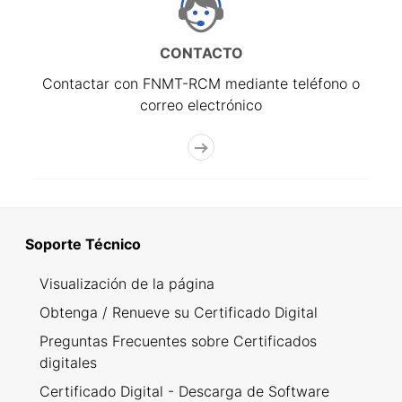
CONTACTO
Contactar con FNMT-RCM mediante teléfono o
correo electrónico
Soporte Técnico
Visualización de la página
Obtenga / Renueve su Certificado Digital
Preguntas Frecuentes sobre Certificados
digitales
Certificado Digital - Descarga de Software