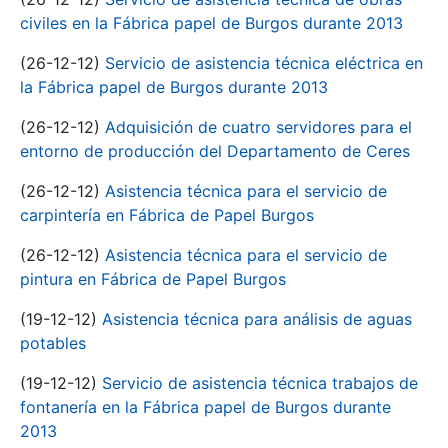
civiles en la Fábrica papel de Burgos durante 2013
(26-12-12)
Servicio de asistencia técnica eléctrica en
la Fábrica papel de Burgos durante 2013
(26-12-12)
Adquisición de cuatro servidores para el
entorno de producción del Departamento de Ceres
(26-12-12)
Asistencia técnica para el servicio de
carpintería en Fábrica de Papel Burgos
(26-12-12)
Asistencia técnica para el servicio de
pintura en Fábrica de Papel Burgos
(19-12-12)
Asistencia técnica para análisis de aguas
potables
(19-12-12)
Servicio de asistencia técnica trabajos de
fontanería en la Fábrica papel de Burgos durante
2013