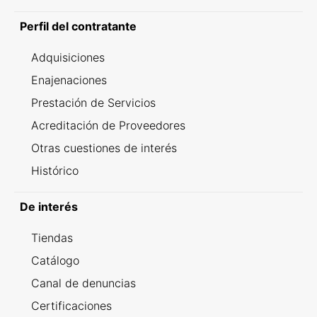
Perfil del contratante
Adquisiciones
Enajenaciones
Prestación de Servicios
Acreditación de Proveedores
Otras cuestiones de interés
Histórico
De interés
Tiendas
Catálogo
Canal de denuncias
Certificaciones