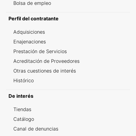
Bolsa de empleo
Perfil del contratante
Adquisiciones
Enajenaciones
Prestación de Servicios
Acreditación de Proveedores
Otras cuestiones de interés
Histórico
De interés
Tiendas
Catálogo
Canal de denuncias