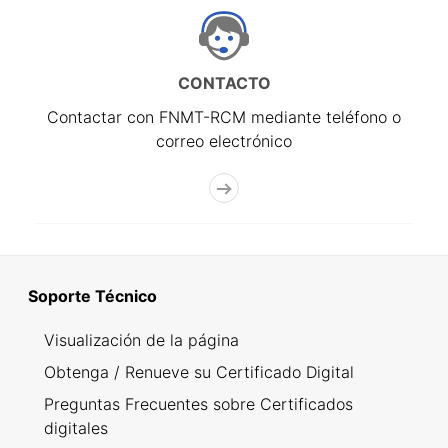
CONTACTO
Contactar con FNMT-RCM mediante teléfono o
correo electrónico
Soporte Técnico
Visualización de la página
Obtenga / Renueve su Certificado Digital
Preguntas Frecuentes sobre Certificados
digitales