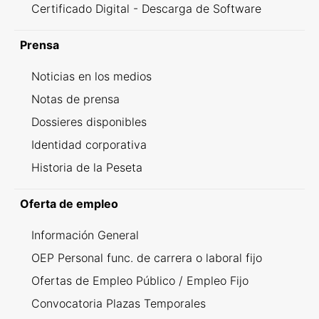
Certificado Digital - Descarga de Software
Prensa
Noticias en los medios
Notas de prensa
Dossieres disponibles
Identidad corporativa
Historia de la Peseta
Oferta de empleo
Información General
OEP Personal func. de carrera o laboral fijo
Ofertas de Empleo Público / Empleo Fijo
Convocatoria Plazas Temporales