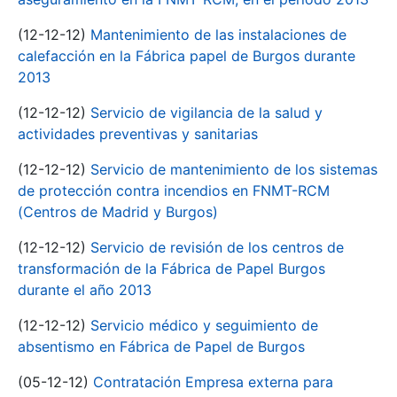
(12-12-12)
Mantenimiento de las instalaciones de
calefacción en la Fábrica papel de Burgos durante
2013
(12-12-12)
Servicio de vigilancia de la salud y
actividades preventivas y sanitarias
(12-12-12)
Servicio de mantenimiento de los sistemas
de protección contra incendios en FNMT-RCM
(Centros de Madrid y Burgos)
(12-12-12)
Servicio de revisión de los centros de
transformación de la Fábrica de Papel Burgos
durante el año 2013
(12-12-12)
Servicio médico y seguimiento de
absentismo en Fábrica de Papel de Burgos
(05-12-12)
Contratación Empresa externa para