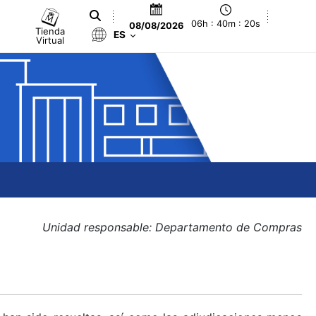
06h : 40m : 20s
08/08/2026
Tienda
ES
Virtual
Unidad responsable: Departamento de Compras