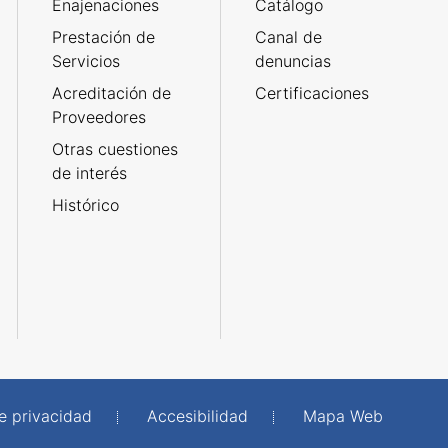
Enajenaciones
Catálogo
Prestación de
Canal de
Servicios
denuncias
Acreditación de
Certificaciones
Proveedores
Otras cuestiones
de interés
Histórico
de privacidad
Accesibilidad
Mapa Web