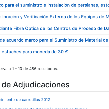
 para el suministro e instalación de persianas, es
e estuches para moneda de 30 €
ervalo 1 - 10 de 486 resultados.
o de Adjudicaciones
imiento de carretillas 2012