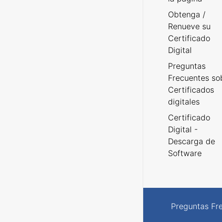
Obtenga /
Renueve su
Certificado
Digital
Preguntas
Frecuentes so
Certificados
digitales
Certificado
Digital -
Descarga de
Software
Preguntas Fr