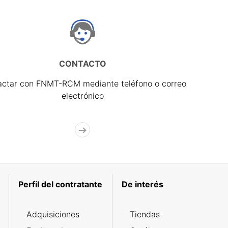
CONTACTO
actar con FNMT-RCM mediante teléfono o correo
electrónico
Perfil del contratante
De interés
Adquisiciones
Tiendas