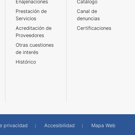
Enajenaciones
Catálogo
Prestación de
Canal de
Servicios
denuncias
Acreditación de
Certificaciones
Proveedores
Otras cuestiones
de interés
Histórico
de privacidad
Accesibilidad
Mapa Web