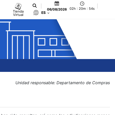
02h : 20m : 55s
06/08/2026
Tienda
ES
Virtual
Unidad responsable: Departamento de Compras