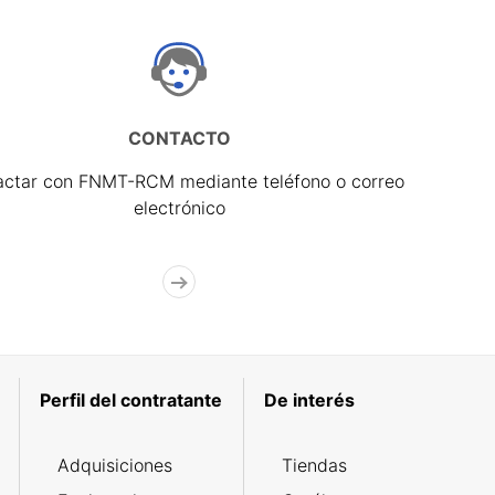
CONTACTO
actar con FNMT-RCM mediante teléfono o correo
electrónico
Perfil del contratante
De interés
Adquisiciones
Tiendas