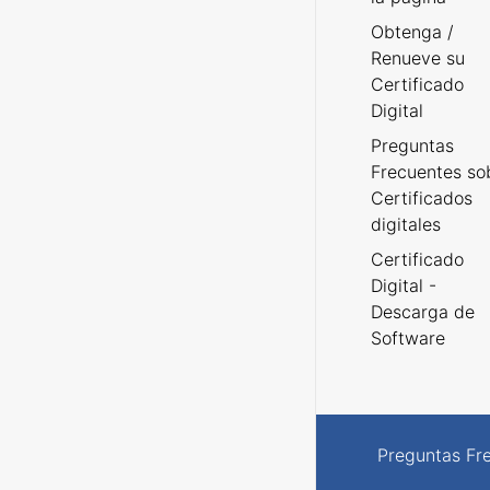
Obtenga /
Renueve su
Certificado
Digital
Preguntas
Frecuentes so
Certificados
digitales
Certificado
Digital -
Descarga de
Software
Preguntas Fr