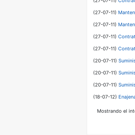
(27-07-11)
Contra
(27-07-11)
Manten
(27-07-11)
Manten
(27-07-11)
Contra
(27-07-11)
Contra
(20-07-11)
Suminis
(20-07-11)
Suminis
(20-07-11)
Suminis
(18-07-12)
Enajen
Mostrando el int