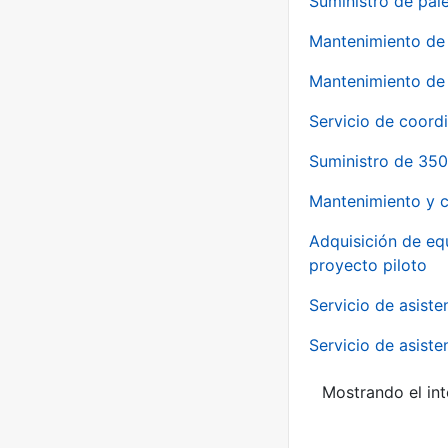
Suministro de pale
Mantenimiento de 
Mantenimiento de 
Servicio de coord
Suministro de 350
Mantenimiento y c
Adquisición de eq
proyecto piloto
Servicio de asiste
Servicio de asiste
Mostrando el int