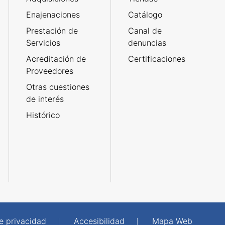
Enajenaciones
Catálogo
Prestación de
Canal de
Servicios
denuncias
Acreditación de
Certificaciones
Proveedores
Otras cuestiones
de interés
Histórico
de privacidad
Accesibilidad
Mapa Web