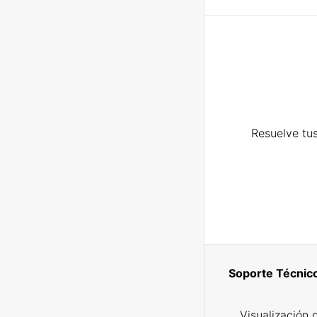
Resuelve tus
Soporte Técnic
Visualización 