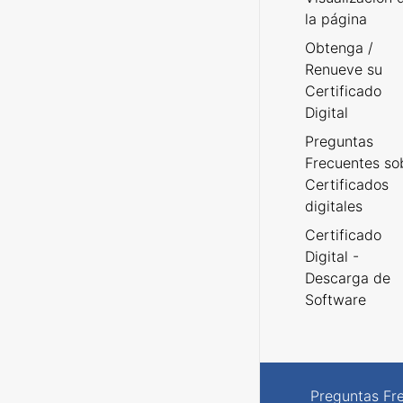
la página
Obtenga /
Renueve su
Certificado
Digital
Preguntas
Frecuentes so
Certificados
digitales
Certificado
Digital -
Descarga de
Software
Preguntas Fr