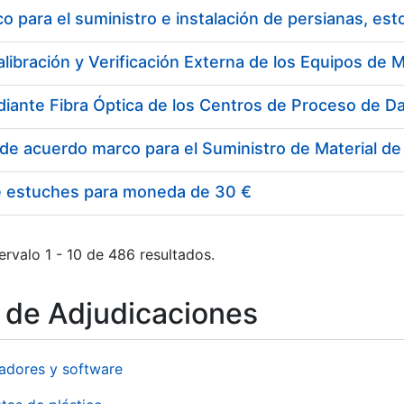
 para el suministro e instalación de persianas, es
e estuches para moneda de 30 €
ervalo 1 - 10 de 486 resultados.
o de Adjudicaciones
adores y software