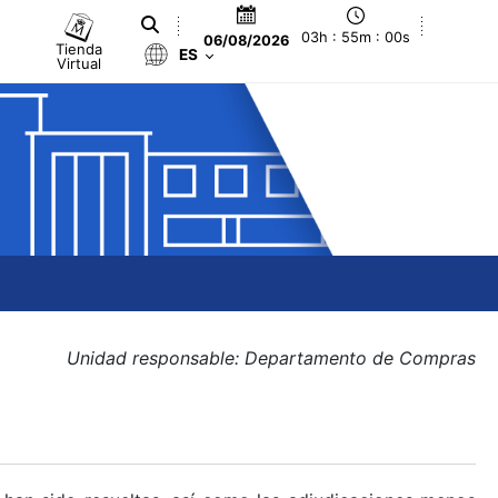
03h : 55m : 00s
06/08/2026
Tienda
ES
Virtual
Unidad responsable: Departamento de Compras