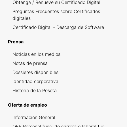
Obtenga / Renueve su Certificado Digital
Preguntas Frecuentes sobre Certificados
digitales
Certificado Digital - Descarga de Software
Prensa
Noticias en los medios
Notas de prensa
Dossieres disponibles
Identidad corporativa
Historia de la Peseta
Oferta de empleo
Información General
OEP Personal func. de carrera o laboral fijo