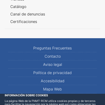
Catálogo
Canal de denuncias
Certificaciones
Preguntas Frecuentes
Contacto
Aviso legal
Política de privacidad
Accesibilidad
Mapa Web
INFORMACIÓN SOBRE COOKIES
La página Web de la FNMT-RCM utiliza cookies propias y de terceros
LinkedIn
Facebook
WhatsApp
para facilitar la navegación por la página web así como almacenar las