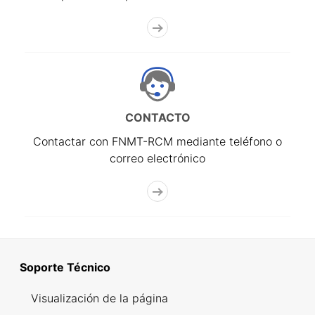
CONTACTO
Contactar con FNMT-RCM mediante teléfono o
correo electrónico
Soporte Técnico
Visualización de la página