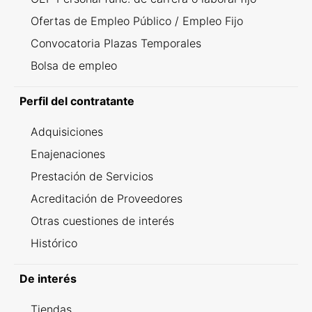
Ofertas de Empleo Público / Empleo Fijo
Convocatoria Plazas Temporales
Bolsa de empleo
Perfil del contratante
Adquisiciones
Enajenaciones
Prestación de Servicios
Acreditación de Proveedores
Otras cuestiones de interés
Histórico
De interés
Tiendas