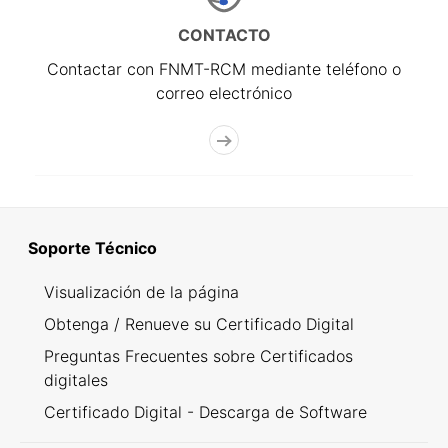
CONTACTO
Contactar con FNMT-RCM mediante teléfono o
correo electrónico
Soporte Técnico
Visualización de la página
Obtenga / Renueve su Certificado Digital
Preguntas Frecuentes sobre Certificados
digitales
Certificado Digital - Descarga de Software