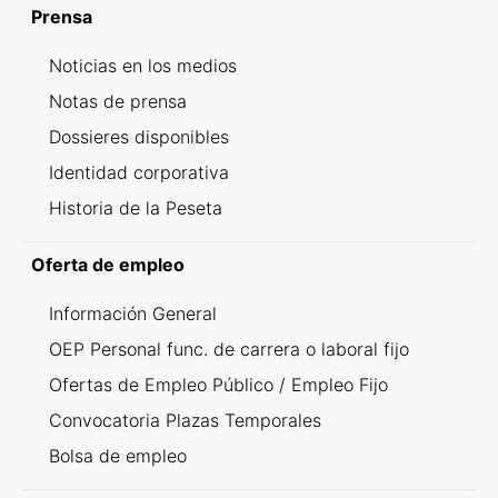
Prensa
Noticias en los medios
Notas de prensa
Dossieres disponibles
Identidad corporativa
Historia de la Peseta
Oferta de empleo
Información General
OEP Personal func. de carrera o laboral fijo
Ofertas de Empleo Público / Empleo Fijo
Convocatoria Plazas Temporales
Bolsa de empleo