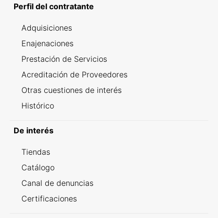
Perfil del contratante
Adquisiciones
Enajenaciones
Prestación de Servicios
Acreditación de Proveedores
Otras cuestiones de interés
Histórico
De interés
Tiendas
Catálogo
Canal de denuncias
Certificaciones