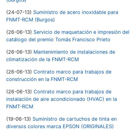
(24-07-13)
Suministro de acero inoxidable para
FNMT-RCM (Burgos)
(26-06-13)
Servicio de maquetación e impresión del
catálogo del premio Tomás Francisco Prieto
(26-06-13)
Mantenimiento de instalaciones de
climatización de la FNMT-RCM
(26-06-13)
Contrato marco para trabajos de
construcción en la FNMT-RCM
(26-06-13)
Contrato marco para trabajos de
instalación de aire acondicionado (HVAC) en la
FNMT-RCM
(19-06-13)
Suministro de cartuchos de tinta en
diversos colores marca EPSON (ORIGINALES)