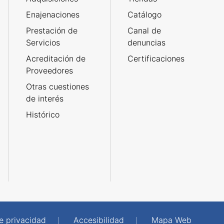
Enajenaciones
Catálogo
Prestación de
Canal de
Servicios
denuncias
Acreditación de
Certificaciones
Proveedores
Otras cuestiones
de interés
Histórico
de privacidad
Accesibilidad
Mapa Web