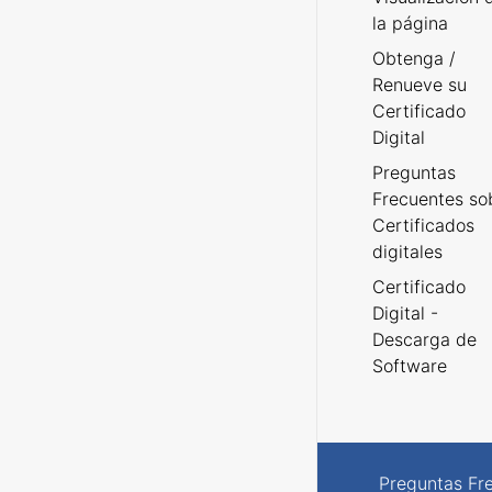
la página
Obtenga /
Renueve su
Certificado
Digital
Preguntas
Frecuentes so
Certificados
digitales
Certificado
Digital -
Descarga de
Software
Preguntas Fr