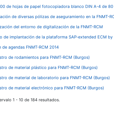
00 de hojas de papel fotocopiadora blanco DIN A-4 de 80 
ación de diversas pólizas de aseguramiento en la FNMT-
ización del entorno de digitalización de la FNMT-RCM
io de implantación de la plataforma SAP-extended ECM 
ón de agendas FNMT-RCM 2014
stro de rodamientos para FNMT-RCM (Burgos)
stro de material plástico para FNMT-RCM (Burgos)
stro de material de laboratorio para FNMT-RCM (Burgos)
stro de material electrónico para FNMT-RCM (Burgos)
ervalo 1 - 10 de 184 resultados.