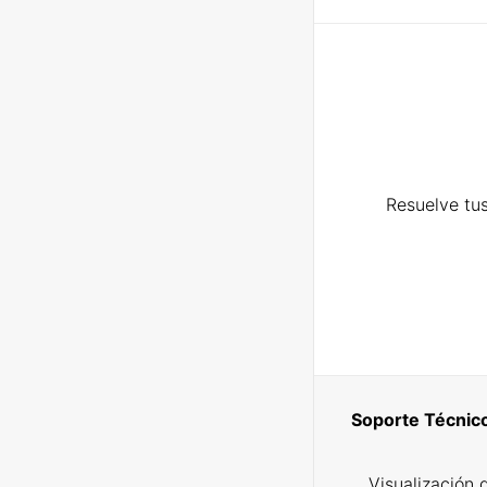
Resuelve tus
Soporte Técnic
Visualización 