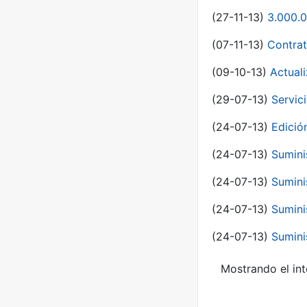
(27-11-13)
3.000.0
(07-11-13)
Contrat
(09-10-13)
Actual
(29-07-13)
Servic
(24-07-13)
Edici
(24-07-13)
Sumini
(24-07-13)
Sumini
(24-07-13)
Sumini
(24-07-13)
Sumini
Mostrando el int