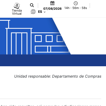
14h : 56m : 58s
07/08/2026
Tienda
ES
Virtual
Unidad responsable: Departamento de Compras