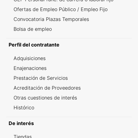
Ofertas de Empleo Público / Empleo Fijo
Convocatoria Plazas Temporales
Bolsa de empleo
Perfil del contratante
Adquisiciones
Enajenaciones
Prestación de Servicios
Acreditación de Proveedores
Otras cuestiones de interés
Histórico
De interés
Tiendas