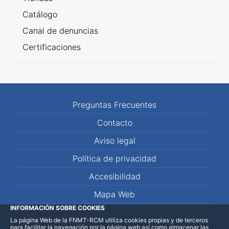
Catálogo
Canal de denuncias
Certificaciones
Preguntas Frecuentes
Contacto
Aviso legal
Política de privacidad
Accesibilidad
Mapa Web
INFORMACIÓN SOBRE COOKIES
La página Web de la FNMT-RCM utiliza cookies propias y de terceros
LinkedIn
Facebook
WhatsApp
para facilitar la navegación por la página web así como almacenar las