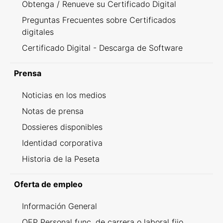
Obtenga / Renueve su Certificado Digital
Preguntas Frecuentes sobre Certificados
digitales
Certificado Digital - Descarga de Software
Prensa
Noticias en los medios
Notas de prensa
Dossieres disponibles
Identidad corporativa
Historia de la Peseta
Oferta de empleo
Información General
OEP Personal func. de carrera o laboral fijo