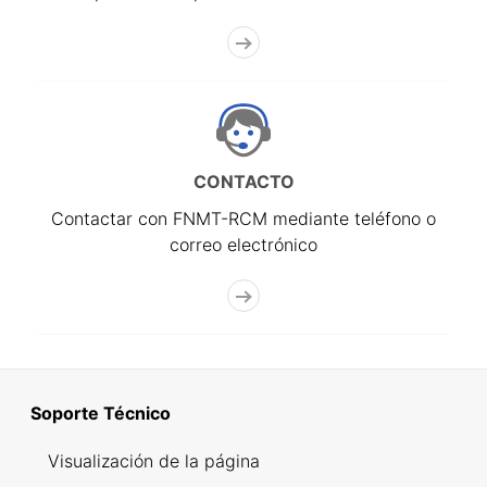
CONTACTO
Contactar con FNMT-RCM mediante teléfono o
correo electrónico
Soporte Técnico
Visualización de la página