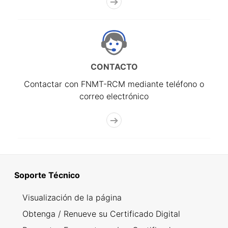
CONTACTO
Contactar con FNMT-RCM mediante teléfono o
correo electrónico
Soporte Técnico
Visualización de la página
Obtenga / Renueve su Certificado Digital