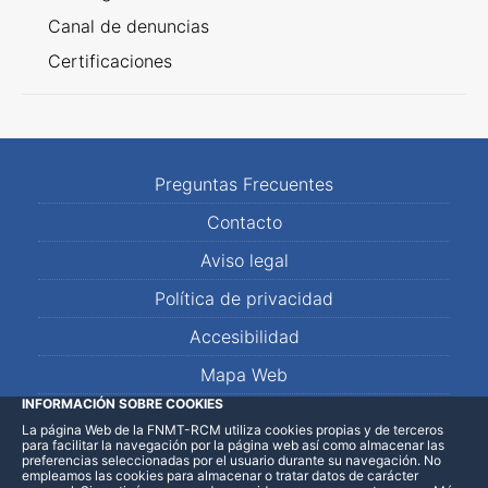
Canal de denuncias
Certificaciones
Preguntas Frecuentes
Contacto
Aviso legal
Política de privacidad
Accesibilidad
Mapa Web
INFORMACIÓN SOBRE COOKIES
La página Web de la FNMT-RCM utiliza cookies propias y de terceros
LinkedIn
Facebook
WhatsApp
para facilitar la navegación por la página web así como almacenar las
preferencias seleccionadas por el usuario durante su navegación. No
empleamos las cookies para almacenar o tratar datos de carácter