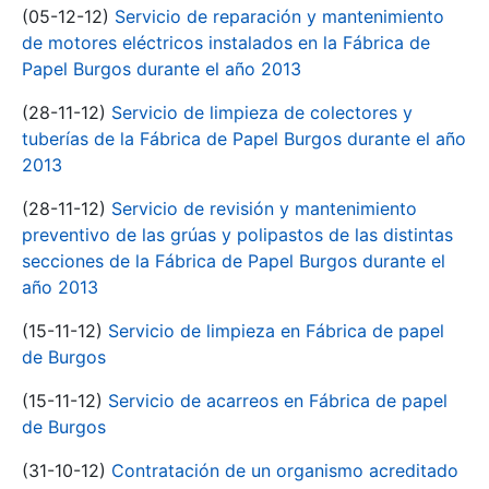
(05-12-12)
Servicio de reparación y mantenimiento
de motores eléctricos instalados en la Fábrica de
Papel Burgos durante el año 2013
(28-11-12)
Servicio de limpieza de colectores y
tuberías de la Fábrica de Papel Burgos durante el año
2013
(28-11-12)
Servicio de revisión y mantenimiento
preventivo de las grúas y polipastos de las distintas
secciones de la Fábrica de Papel Burgos durante el
año 2013
(15-11-12)
Servicio de limpieza en Fábrica de papel
de Burgos
(15-11-12)
Servicio de acarreos en Fábrica de papel
de Burgos
(31-10-12)
Contratación de un organismo acreditado