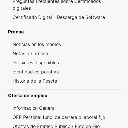
Preguntas Frecuentes sobre Certificados
digitales
Certificado Digital - Descarga de Software
Prensa
Noticias en los medios
Notas de prensa
Dossieres disponibles
Identidad corporativa
Historia de la Peseta
Oferta de empleo
Información General
OEP Personal func. de carrera o laboral fijo
Ofertas de Empleo Público / Empleo Fijo