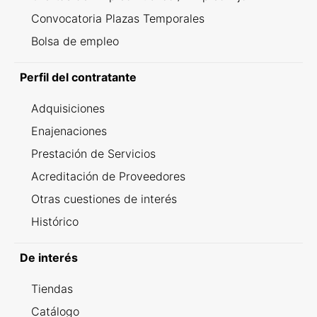
Convocatoria Plazas Temporales
Bolsa de empleo
Perfil del contratante
Adquisiciones
Enajenaciones
Prestación de Servicios
Acreditación de Proveedores
Otras cuestiones de interés
Histórico
De interés
Tiendas
Catálogo