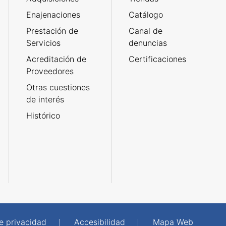
Enajenaciones
Catálogo
Prestación de
Canal de
Servicios
denuncias
Acreditación de
Certificaciones
Proveedores
Otras cuestiones
de interés
Histórico
de privacidad
Accesibilidad
Mapa Web