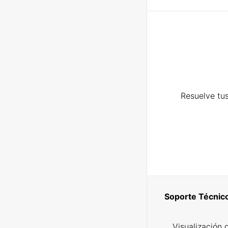
Resuelve tus
Soporte Técnic
Visualización 