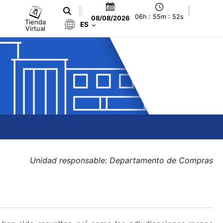
06h : 55m : 52s
08/08/2026
Tienda
ES
Virtual
Unidad responsable: Departamento de Compras