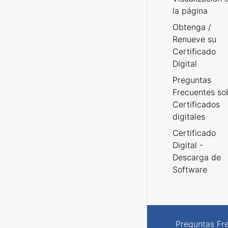
la página
Obtenga /
Renueve su
Certificado
Digital
Preguntas
Frecuentes so
Certificados
digitales
Certificado
Digital -
Descarga de
Software
Preguntas Fr