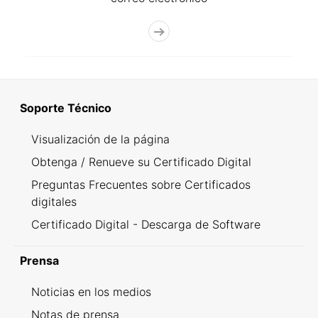
Soporte Técnico
Visualización de la página
Obtenga / Renueve su Certificado Digital
Preguntas Frecuentes sobre Certificados
digitales
Certificado Digital - Descarga de Software
Prensa
Noticias en los medios
Notas de prensa