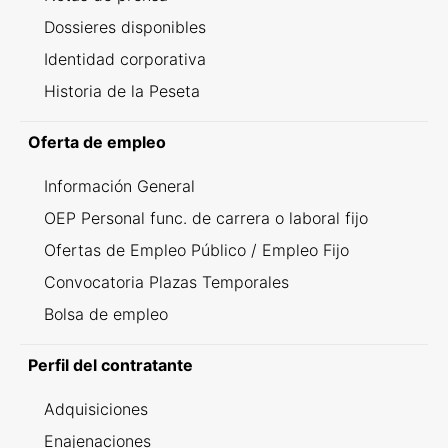
Dossieres disponibles
Identidad corporativa
Historia de la Peseta
Oferta de empleo
Información General
OEP Personal func. de carrera o laboral fijo
Ofertas de Empleo Público / Empleo Fijo
Convocatoria Plazas Temporales
Bolsa de empleo
Perfil del contratante
Adquisiciones
Enajenaciones