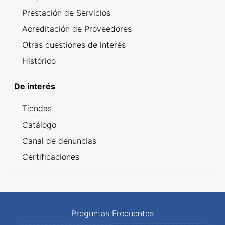
Prestación de Servicios
Acreditación de Proveedores
Otras cuestiones de interés
Histórico
De interés
Tiendas
Catálogo
Canal de denuncias
Certificaciones
Preguntas Frecuentes