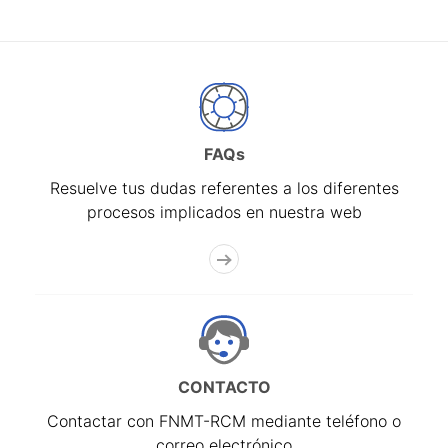
FAQs
Resuelve tus dudas referentes a los diferentes
procesos implicados en nuestra web
CONTACTO
Contactar con FNMT-RCM mediante teléfono o
correo electrónico