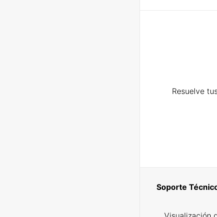
Resuelve tus
Soporte Técnic
Visualización 