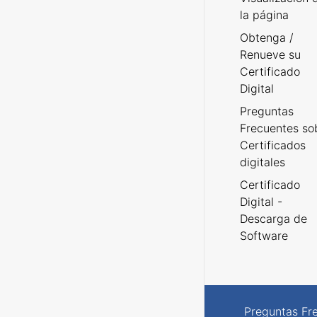
la página
Obtenga /
Renueve su
Certificado
Digital
Preguntas
Frecuentes so
Certificados
digitales
Certificado
Digital -
Descarga de
Software
Preguntas Fr