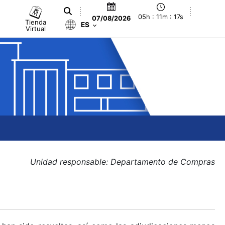
05h : 11m : 17s
07/08/2026
Tienda
ES
Virtual
Unidad responsable: Departamento de Compras