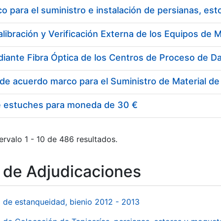
 para el suministro e instalación de persianas, es
e estuches para moneda de 30 €
ervalo 1 - 10 de 486 resultados.
o de Adjudicaciones
l de estanqueidad, bienio 2012 - 2013