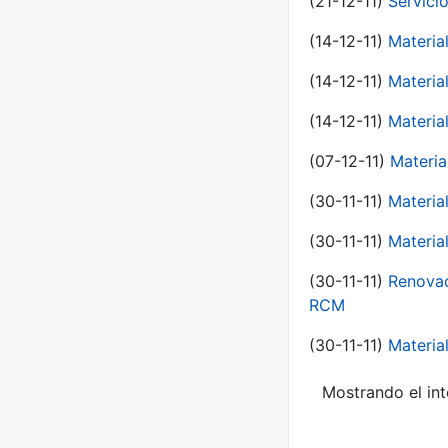
(21-12-11)
Servici
(14-12-11)
Material
(14-12-11)
Material
(14-12-11)
Material
(07-12-11)
Materia
(30-11-11)
Materia
(30-11-11)
Material
(30-11-11)
Renovac
RCM
(30-11-11)
Material
Mostrando el int