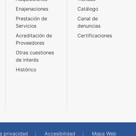
Enajenaciones
Catálogo
Prestación de
Canal de
Servicios
denuncias
Acreditación de
Certificaciones
Proveedores
Otras cuestiones
de interés
Histórico
de privacidad
Accesibilidad
Mapa Web