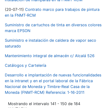
(20-07-11)
Contrato marco para trabajos de pintura
en la FNMT-RCM
Suministro de cartuchos de tinta en diversos colores
marca EPSON
Suministro e instalación de caldera de vapor seco
saturado
Mantenimiento integral de almacén c/ Alcalá 526
Catálogos y Cartelería
Desarrollo e implantación de nuevas funcionalidades
en la intranet y en el portal laboral de la Fábrica
Nacional de Moneda y Timbre-Real Casa de la
Moneda (FNMT-RCM) Referencia: 1-16-2011
Mostrando el intervalo 141 - 150 de 184