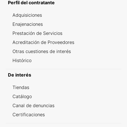
Perfil del contratante
Adquisiciones
Enajenaciones
Prestación de Servicios
Acreditación de Proveedores
Otras cuestiones de interés
Histórico
De interés
Tiendas
Catálogo
Canal de denuncias
Certificaciones