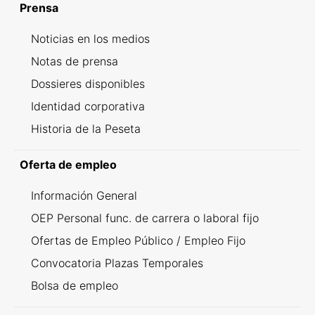
Prensa
Noticias en los medios
Notas de prensa
Dossieres disponibles
Identidad corporativa
Historia de la Peseta
Oferta de empleo
Información General
OEP Personal func. de carrera o laboral fijo
Ofertas de Empleo Público / Empleo Fijo
Convocatoria Plazas Temporales
Bolsa de empleo