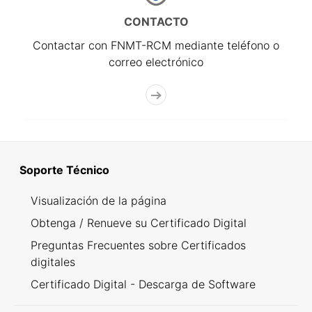
CONTACTO
Contactar con FNMT-RCM mediante teléfono o
correo electrónico
Soporte Técnico
Visualización de la página
Obtenga / Renueve su Certificado Digital
Preguntas Frecuentes sobre Certificados
digitales
Certificado Digital - Descarga de Software