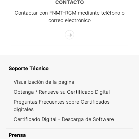
CONTACTO
Contactar con FNMT-RCM mediante teléfono o
correo electrónico
Soporte Técnico
Visualización de la página
Obtenga / Renueve su Certificado Digital
Preguntas Frecuentes sobre Certificados
digitales
Certificado Digital - Descarga de Software
Prensa