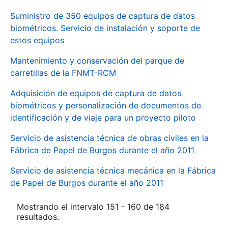
Suministro de 350 equipos de captura de datos
biométricos. Servicio de instalación y soporte de
estos equipos
Mantenimiento y conservación del parque de
carretillas de la FNMT-RCM
Adquisición de equipos de captura de datos
biométricos y personalización de documentos de
identificación y de viaje para un proyecto piloto
Servicio de asistencia técnica de obras civiles en la
Fábrica de Papel de Burgos durante el año 2011
Servicio de asistencia técnica mecánica en la Fábrica
de Papel de Burgos durante el año 2011
Mostrando el intervalo 151 - 160 de 184
resultados.