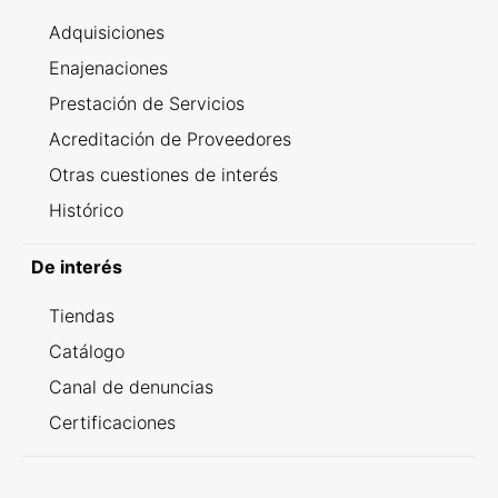
Adquisiciones
Enajenaciones
Prestación de Servicios
Acreditación de Proveedores
Otras cuestiones de interés
Histórico
De interés
Tiendas
Catálogo
Canal de denuncias
Certificaciones