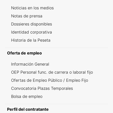
Noticias en los medios
Notas de prensa
Dossieres disponibles
Identidad corporativa
Historia de la Peseta
Oferta de empleo
Información General
OEP Personal func. de carrera o laboral fijo
Ofertas de Empleo Público / Empleo Fijo
Convocatoria Plazas Temporales
Bolsa de empleo
Perfil del contratante