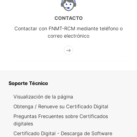
CONTACTO
Contactar con FNMT-RCM mediante teléfono o
correo electrónico
Soporte Técnico
Visualización de la página
Obtenga / Renueve su Certificado Digital
Preguntas Frecuentes sobre Certificados
digitales
Certificado Digital - Descarga de Software