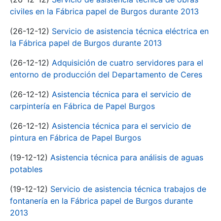
civiles en la Fábrica papel de Burgos durante 2013
(26-12-12)
Servicio de asistencia técnica eléctrica en
la Fábrica papel de Burgos durante 2013
(26-12-12)
Adquisición de cuatro servidores para el
entorno de producción del Departamento de Ceres
(26-12-12)
Asistencia técnica para el servicio de
carpintería en Fábrica de Papel Burgos
(26-12-12)
Asistencia técnica para el servicio de
pintura en Fábrica de Papel Burgos
(19-12-12)
Asistencia técnica para análisis de aguas
potables
(19-12-12)
Servicio de asistencia técnica trabajos de
fontanería en la Fábrica papel de Burgos durante
2013