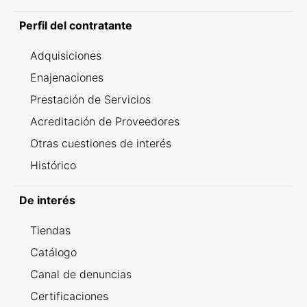
Perfil del contratante
Adquisiciones
Enajenaciones
Prestación de Servicios
Acreditación de Proveedores
Otras cuestiones de interés
Histórico
De interés
Tiendas
Catálogo
Canal de denuncias
Certificaciones