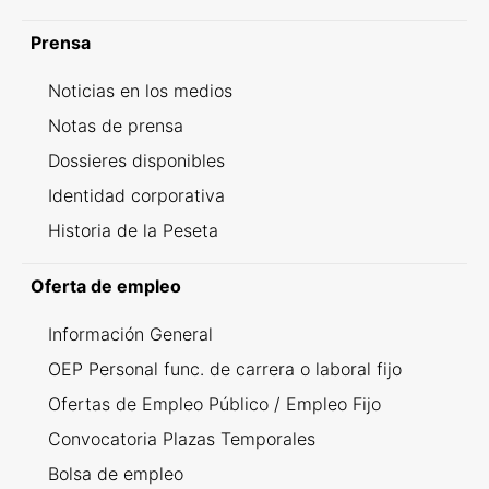
Prensa
Noticias en los medios
Notas de prensa
Dossieres disponibles
Identidad corporativa
Historia de la Peseta
Oferta de empleo
Información General
OEP Personal func. de carrera o laboral fijo
Ofertas de Empleo Público / Empleo Fijo
Convocatoria Plazas Temporales
Bolsa de empleo