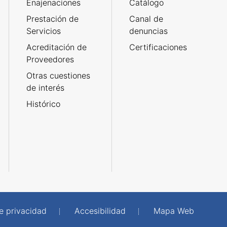
Enajenaciones
Catálogo
Prestación de
Canal de
Servicios
denuncias
Acreditación de
Certificaciones
Proveedores
Otras cuestiones
de interés
Histórico
de privacidad
Accesibilidad
Mapa Web