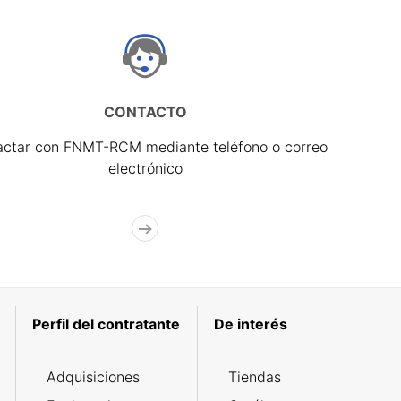
CONTACTO
actar con FNMT-RCM mediante teléfono o correo
electrónico
Perfil del contratante
De interés
Adquisiciones
Tiendas