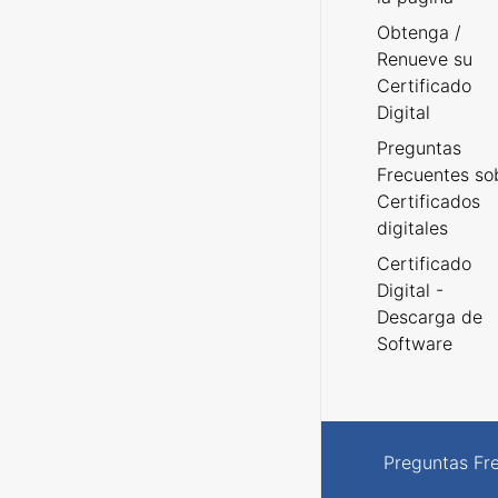
Obtenga /
Renueve su
Certificado
Digital
Preguntas
Frecuentes so
Certificados
digitales
Certificado
Digital -
Descarga de
Software
Preguntas Fr