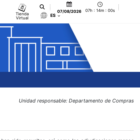
07h : 14m : 00s
07/08/2026
Tienda
ES
Virtual
Unidad responsable: Departamento de Compras