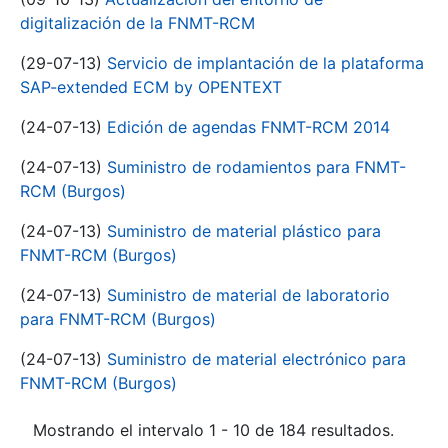
digitalización de la FNMT-RCM
(29-07-13)
Servicio de implantación de la plataforma
SAP-extended ECM by OPENTEXT
(24-07-13)
Edición de agendas FNMT-RCM 2014
(24-07-13)
Suministro de rodamientos para FNMT-
RCM (Burgos)
(24-07-13)
Suministro de material plástico para
FNMT-RCM (Burgos)
(24-07-13)
Suministro de material de laboratorio
para FNMT-RCM (Burgos)
(24-07-13)
Suministro de material electrónico para
FNMT-RCM (Burgos)
Mostrando el intervalo 1 - 10 de 184 resultados.