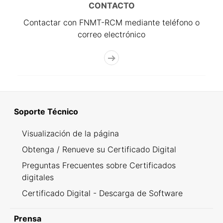
CONTACTO
Contactar con FNMT-RCM mediante teléfono o
correo electrónico
Soporte Técnico
Visualización de la página
Obtenga / Renueve su Certificado Digital
Preguntas Frecuentes sobre Certificados
digitales
Certificado Digital - Descarga de Software
Prensa