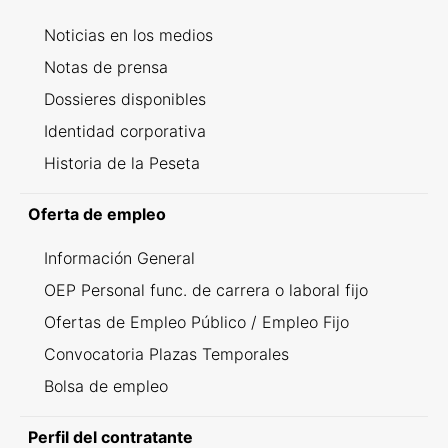
Noticias en los medios
Notas de prensa
Dossieres disponibles
Identidad corporativa
Historia de la Peseta
Oferta de empleo
Información General
OEP Personal func. de carrera o laboral fijo
Ofertas de Empleo Público / Empleo Fijo
Convocatoria Plazas Temporales
Bolsa de empleo
Perfil del contratante