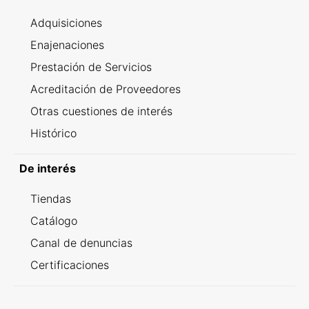
Adquisiciones
Enajenaciones
Prestación de Servicios
Acreditación de Proveedores
Otras cuestiones de interés
Histórico
De interés
Tiendas
Catálogo
Canal de denuncias
Certificaciones