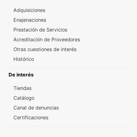
Adquisiciones
Enajenaciones
Prestación de Servicios
Acreditación de Proveedores
Otras cuestiones de interés
Histórico
De interés
Tiendas
Catálogo
Canal de denuncias
Certificaciones