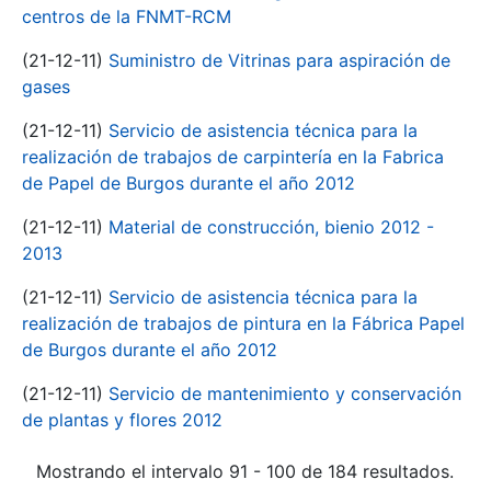
centros de la FNMT-RCM
(21-12-11)
Suministro de Vitrinas para aspiración de
gases
(21-12-11)
Servicio de asistencia técnica para la
realización de trabajos de carpintería en la Fabrica
de Papel de Burgos durante el año 2012
(21-12-11)
Material de construcción, bienio 2012 -
2013
(21-12-11)
Servicio de asistencia técnica para la
realización de trabajos de pintura en la Fábrica Papel
de Burgos durante el año 2012
(21-12-11)
Servicio de mantenimiento y conservación
de plantas y flores 2012
Mostrando el intervalo 91 - 100 de 184 resultados.