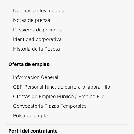
Noticias en los medios
Notas de prensa
Dossieres disponibles
Identidad corporativa
Historia de la Peseta
Oferta de empleo
Información General
OEP Personal func. de carrera o laboral fijo
Ofertas de Empleo Público / Empleo Fijo
Convocatoria Plazas Temporales
Bolsa de empleo
Perfil del contratante