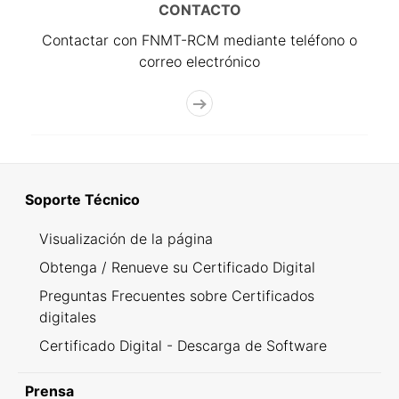
CONTACTO
Contactar con FNMT-RCM mediante teléfono o
correo electrónico
Soporte Técnico
Visualización de la página
Obtenga / Renueve su Certificado Digital
Preguntas Frecuentes sobre Certificados
digitales
Certificado Digital - Descarga de Software
Prensa