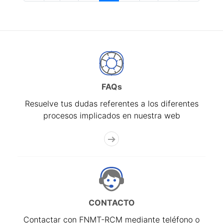
FAQs
Resuelve tus dudas referentes a los diferentes
procesos implicados en nuestra web
CONTACTO
Contactar con FNMT-RCM mediante teléfono o