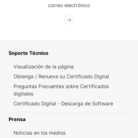
correo electrónico
Soporte Técnico
Visualización de la página
Obtenga / Renueve su Certificado Digital
Preguntas Frecuentes sobre Certificados
digitales
Certificado Digital - Descarga de Software
Prensa
Noticias en los medios