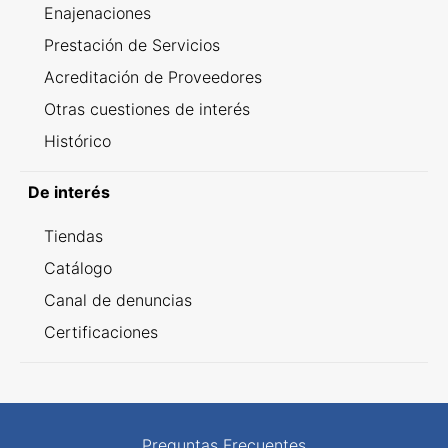
Enajenaciones
Prestación de Servicios
Acreditación de Proveedores
Otras cuestiones de interés
Histórico
De interés
Tiendas
Catálogo
Canal de denuncias
Certificaciones
Preguntas Frecuentes