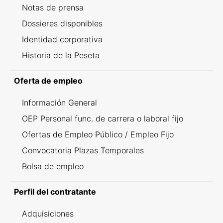
Notas de prensa
Dossieres disponibles
Identidad corporativa
Historia de la Peseta
Oferta de empleo
Información General
OEP Personal func. de carrera o laboral fijo
Ofertas de Empleo Público / Empleo Fijo
Convocatoria Plazas Temporales
Bolsa de empleo
Perfil del contratante
Adquisiciones