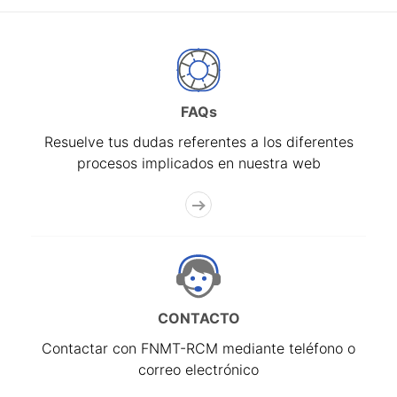
FAQs
Resuelve tus dudas referentes a los diferentes
procesos implicados en nuestra web
CONTACTO
Contactar con FNMT-RCM mediante teléfono o
correo electrónico