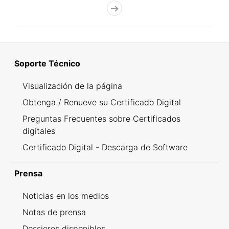
Soporte Técnico
Visualización de la página
Obtenga / Renueve su Certificado Digital
Preguntas Frecuentes sobre Certificados
digitales
Certificado Digital - Descarga de Software
Prensa
Noticias en los medios
Notas de prensa
Dossieres disponibles