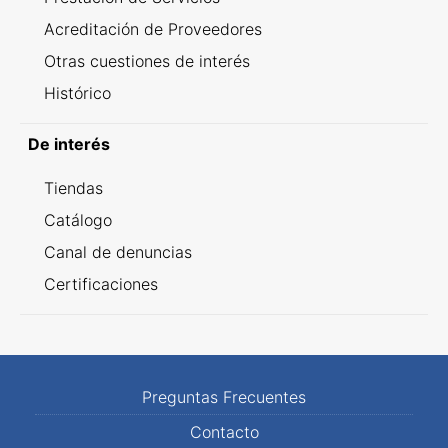
Acreditación de Proveedores
Otras cuestiones de interés
Histórico
De interés
Tiendas
Catálogo
Canal de denuncias
Certificaciones
Preguntas Frecuentes
Contacto