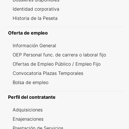
Identidad corporativa
Historia de la Peseta
Oferta de empleo
Información General
OEP Personal func. de carrera o laboral fijo
Ofertas de Empleo Público / Empleo Fijo
Convocatoria Plazas Temporales
Bolsa de empleo
Perfil del contratante
Adquisiciones
Enajenaciones
Prestación de Servicios