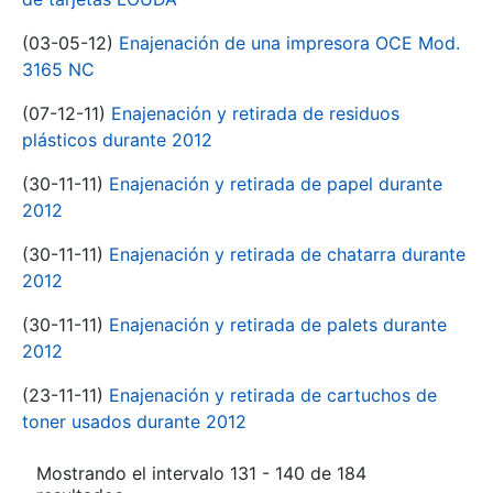
(03-05-12)
Enajenación de una impresora OCE Mod.
3165 NC
(07-12-11)
Enajenación y retirada de residuos
plásticos durante 2012
(30-11-11)
Enajenación y retirada de papel durante
2012
(30-11-11)
Enajenación y retirada de chatarra durante
2012
(30-11-11)
Enajenación y retirada de palets durante
2012
(23-11-11)
Enajenación y retirada de cartuchos de
toner usados durante 2012
Mostrando el intervalo 131 - 140 de 184