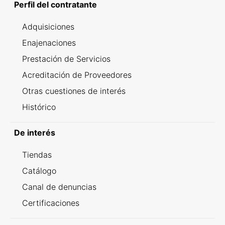
Perfil del contratante
Adquisiciones
Enajenaciones
Prestación de Servicios
Acreditación de Proveedores
Otras cuestiones de interés
Histórico
De interés
Tiendas
Catálogo
Canal de denuncias
Certificaciones