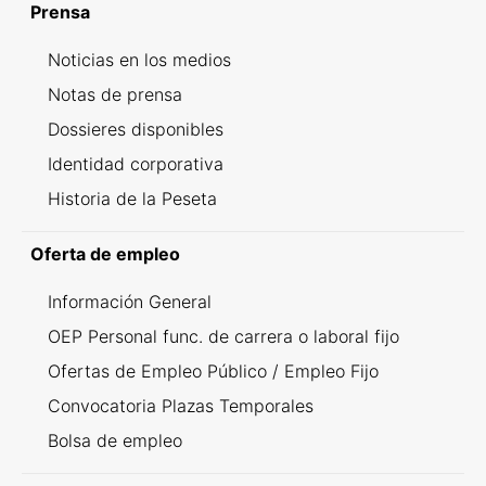
Prensa
Noticias en los medios
Notas de prensa
Dossieres disponibles
Identidad corporativa
Historia de la Peseta
Oferta de empleo
Información General
OEP Personal func. de carrera o laboral fijo
Ofertas de Empleo Público / Empleo Fijo
Convocatoria Plazas Temporales
Bolsa de empleo