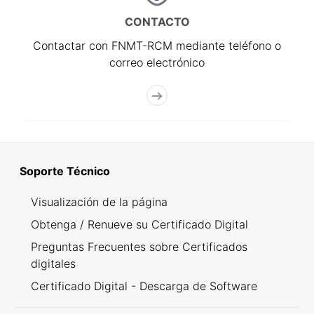
CONTACTO
Contactar con FNMT-RCM mediante teléfono o
correo electrónico
Soporte Técnico
Visualización de la página
Obtenga / Renueve su Certificado Digital
Preguntas Frecuentes sobre Certificados
digitales
Certificado Digital - Descarga de Software