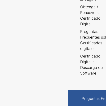
Obtenga /
Renueve su
Certificado
Digital
Preguntas
Frecuentes so
Certificados
digitales
Certificado
Digital -
Descarga de
Software
Preguntas Fr