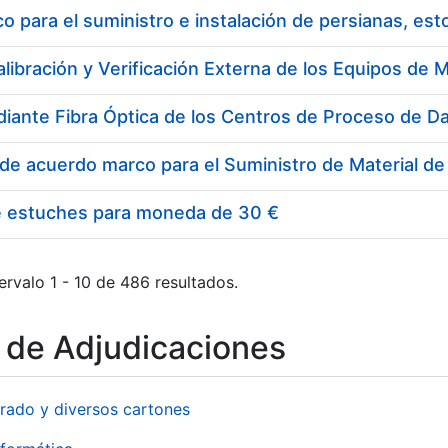
 para el suministro e instalación de persianas, es
e estuches para moneda de 30 €
ervalo 1 - 10 de 486 resultados.
o de Adjudicaciones
rado y diversos cartones