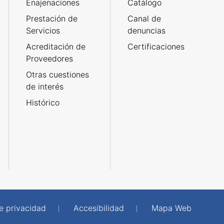
Enajenaciones
Catálogo
Prestación de
Canal de
Servicios
denuncias
Acreditación de
Certificaciones
Proveedores
Otras cuestiones
de interés
Histórico
de privacidad
Accesibilidad
Mapa Web