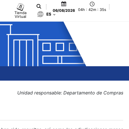
04h : 42m : 35s
06/08/2026
Tienda
ES
Virtual
Unidad responsable: Departamento de Compras