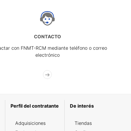
CONTACTO
actar con FNMT-RCM mediante teléfono o correo
electrónico
Perfil del contratante
De interés
Adquisiciones
Tiendas