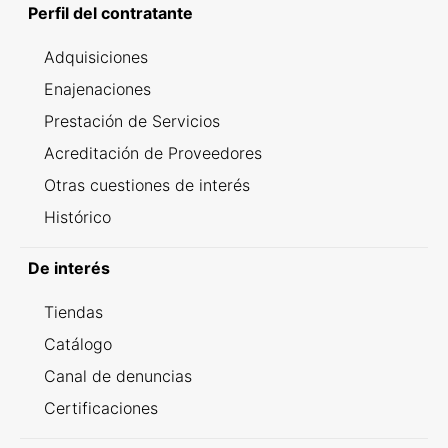
Perfil del contratante
Adquisiciones
Enajenaciones
Prestación de Servicios
Acreditación de Proveedores
Otras cuestiones de interés
Histórico
De interés
Tiendas
Catálogo
Canal de denuncias
Certificaciones