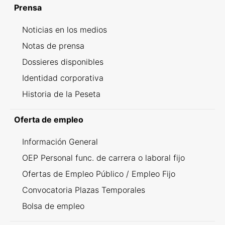
Prensa
Noticias en los medios
Notas de prensa
Dossieres disponibles
Identidad corporativa
Historia de la Peseta
Oferta de empleo
Información General
OEP Personal func. de carrera o laboral fijo
Ofertas de Empleo Público / Empleo Fijo
Convocatoria Plazas Temporales
Bolsa de empleo