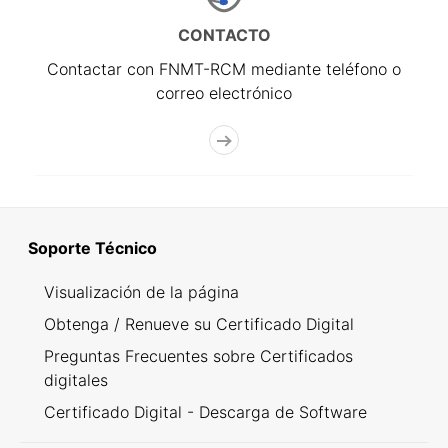
CONTACTO
Contactar con FNMT-RCM mediante teléfono o
correo electrónico
Soporte Técnico
Visualización de la página
Obtenga / Renueve su Certificado Digital
Preguntas Frecuentes sobre Certificados
digitales
Certificado Digital - Descarga de Software