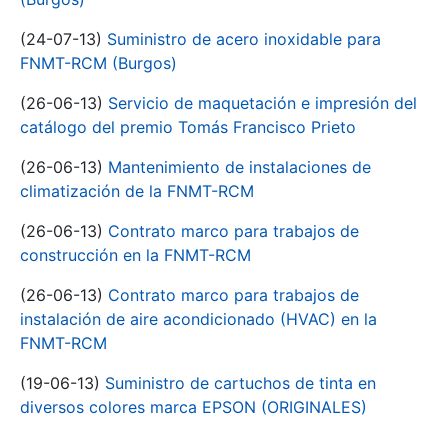
(24-07-13)
Suministro de acero inoxidable para
FNMT-RCM (Burgos)
(26-06-13)
Servicio de maquetación e impresión del
catálogo del premio Tomás Francisco Prieto
(26-06-13)
Mantenimiento de instalaciones de
climatización de la FNMT-RCM
(26-06-13)
Contrato marco para trabajos de
construcción en la FNMT-RCM
(26-06-13)
Contrato marco para trabajos de
instalación de aire acondicionado (HVAC) en la
FNMT-RCM
(19-06-13)
Suministro de cartuchos de tinta en
diversos colores marca EPSON (ORIGINALES)