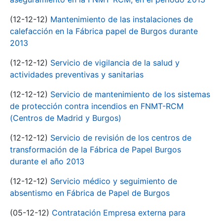
(12-12-12)
Mantenimiento de las instalaciones de
calefacción en la Fábrica papel de Burgos durante
2013
(12-12-12)
Servicio de vigilancia de la salud y
actividades preventivas y sanitarias
(12-12-12)
Servicio de mantenimiento de los sistemas
de protección contra incendios en FNMT-RCM
(Centros de Madrid y Burgos)
(12-12-12)
Servicio de revisión de los centros de
transformación de la Fábrica de Papel Burgos
durante el año 2013
(12-12-12)
Servicio médico y seguimiento de
absentismo en Fábrica de Papel de Burgos
(05-12-12)
Contratación Empresa externa para