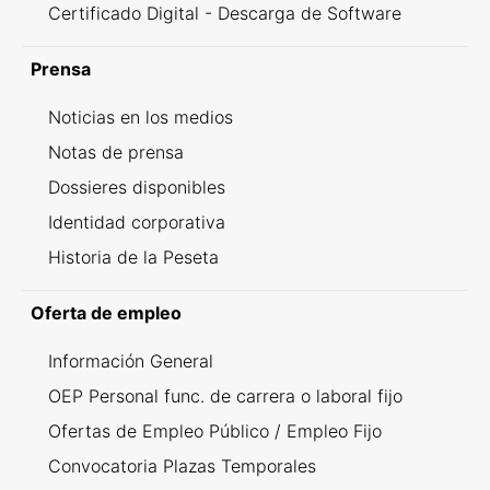
Certificado Digital - Descarga de Software
Prensa
Noticias en los medios
Notas de prensa
Dossieres disponibles
Identidad corporativa
Historia de la Peseta
Oferta de empleo
Información General
OEP Personal func. de carrera o laboral fijo
Ofertas de Empleo Público / Empleo Fijo
Convocatoria Plazas Temporales