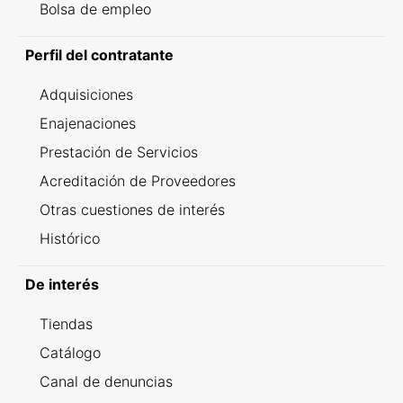
Bolsa de empleo
Perfil del contratante
Adquisiciones
Enajenaciones
Prestación de Servicios
Acreditación de Proveedores
Otras cuestiones de interés
Histórico
De interés
Tiendas
Catálogo
Canal de denuncias