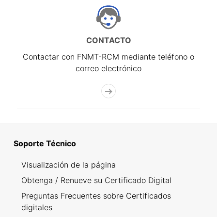
CONTACTO
Contactar con FNMT-RCM mediante teléfono o
correo electrónico
Soporte Técnico
Visualización de la página
Obtenga / Renueve su Certificado Digital
Preguntas Frecuentes sobre Certificados
digitales