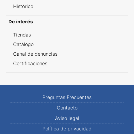
Histórico
De interés
Tiendas
Catálogo
Canal de denuncias
Certificaciones
Preguntas Frecuentes
Contacto
Aviso legal
Política de privacidad