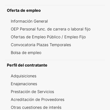
Oferta de empleo
Información General
OEP Personal func. de carrera o laboral fijo
Ofertas de Empleo Público / Empleo Fijo
Convocatoria Plazas Temporales
Bolsa de empleo
Perfil del contratante
Adquisiciones
Enajenaciones
Prestación de Servicios
Acreditación de Proveedores
Otras cuestiones de interés