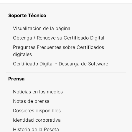
Soporte Técnico
Visualización de la página
Obtenga / Renueve su Certificado Digital
Preguntas Frecuentes sobre Certificados
digitales
Certificado Digital - Descarga de Software
Prensa
Noticias en los medios
Notas de prensa
Dossieres disponibles
Identidad corporativa
Historia de la Peseta