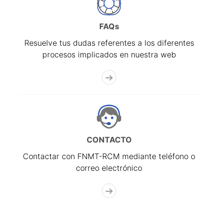
FAQs
Resuelve tus dudas referentes a los diferentes
procesos implicados en nuestra web
CONTACTO
Contactar con FNMT-RCM mediante teléfono o
correo electrónico